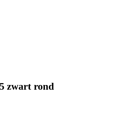
5 zwart rond