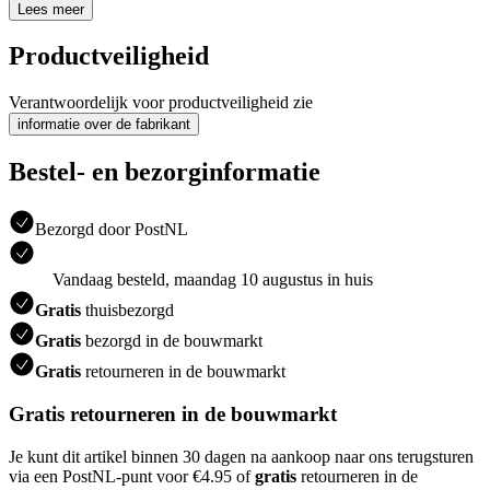
Lees meer
Productveiligheid
Verantwoordelijk voor productveiligheid zie
informatie over de fabrikant
Bestel- en bezorginformatie
Bezorgd door PostNL
Vandaag besteld, maandag 10 augustus in huis
Gratis
thuisbezorgd
Gratis
bezorgd in de bouwmarkt
Gratis
retourneren in de bouwmarkt
Gratis retourneren in de bouwmarkt
Je kunt dit artikel binnen 30 dagen na aankoop naar ons terugsturen
via een PostNL-punt voor €4.95 of
gratis
retourneren in de