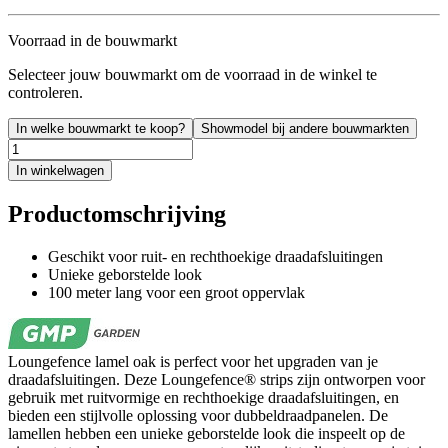
Voorraad in de bouwmarkt
Selecteer jouw bouwmarkt om de voorraad in de winkel te
controleren.
In welke bouwmarkt te koop?
Showmodel bij andere bouwmarkten
In winkelwagen
Productomschrijving
Geschikt voor ruit- en rechthoekige draadafsluitingen
Unieke geborstelde look
100 meter lang voor een groot oppervlak
Loungefence lamel oak is perfect voor het upgraden van je
draadafsluitingen. Deze Loungefence® strips zijn ontworpen voor
gebruik met ruitvormige en rechthoekige draadafsluitingen, en
bieden een stijlvolle oplossing voor dubbeldraadpanelen. De
lamellen hebben een unieke geborstelde look die inspeelt op de