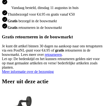
Vandaag besteld, dinsdag 11 augustus in huis
Thuisbezorgd voor €4.95 en gratis vanaf €50
Gratis
bezorgd in de bouwmarkt
Gratis
retourneren in de bouwmarkt
Gratis retourneren in de bouwmarkt
Je kunt dit artikel binnen 30 dagen na aankoop naar ons terugsturen
via een PostNL-punt voor €4.95 of
gratis
retourneren in de
bouwmarkt. Lees meer over
retourneren
.
Let op: De bedenktijd en het kunnen retourneren gelden niet voor
op maat gemaakte artikelen en verse/ bederfelijke artikelen zoals
planten.
Meer informatie over de bezorging
Meer uit deze actie