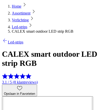
Home
Assortiment
Verlichting
Led-strips
CALEX smart outdoor LED strip RGB
Led-strips
CALEX smart outdoor LED
strip RGB
3.1 / 5 (8 klantreviews)
Opslaan in Favorieten