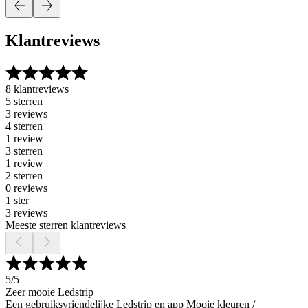
Klantreviews
8 klantreviews
5 sterren
3 reviews
4 sterren
1 review
3 sterren
1 review
2 sterren
0 reviews
1 ster
3 reviews
Meeste sterren klantreviews
5
/5
Zeer mooie Ledstrip
Een gebruiksvriendelijke Ledstrip en app Mooie kleuren /