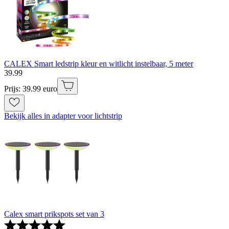
CALEX Smart ledstrip kleur en witlicht instelbaar, 5 meter
39
.
99
Prijs: 39.99 euro
Bekijk alles in adapter voor lichtstrip
Calex smart prikspots set van 3