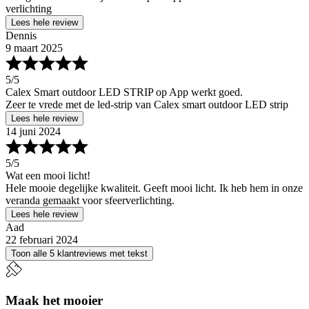
verlichting
Lees hele review
Dennis
9 maart 2025
5
/5
Calex Smart outdoor LED STRIP op App werkt goed.
Zeer te vrede met de led-strip van Calex smart outdoor LED strip
Lees hele review
14 juni 2024
5
/5
Wat een mooi licht!
Hele mooie degelijke kwaliteit. Geeft mooi licht. Ik heb hem in onze
veranda gemaakt voor sfeerverlichting.
Lees hele review
Aad
22 februari 2024
Toon alle 5 klantreviews met tekst
Maak het mooier