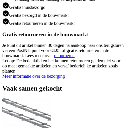
Gratis
thuisbezorgd
Gratis
bezorgd in de bouwmarkt
Gratis
retourneren in de bouwmarkt
Gratis retourneren in de bouwmarkt
Je kunt dit artikel binnen 30 dagen na aankoop naar ons terugsturen
via een PostNL-punt voor €4.95 of
gratis
retourneren in de
bouwmarkt. Lees meer over
retourneren
.
Let op: De bedenktijd en het kunnen retourneren gelden niet voor
op maat gemaakte artikelen en verse/ bederfelijke artikelen zoals
planten.
Meer informatie over de bezorging
Vaak samen gekocht