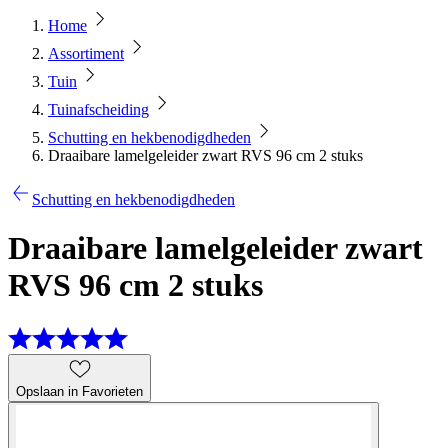
Home
Assortiment
Tuin
Tuinafscheiding
Schutting en hekbenodigdheden
Draaibare lamelgeleider zwart RVS 96 cm 2 stuks
Schutting en hekbenodigdheden
Draaibare lamelgeleider zwart
RVS 96 cm 2 stuks
Opslaan in Favorieten