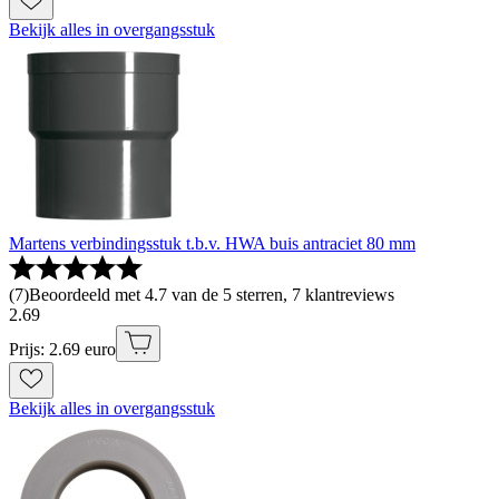
Bekijk alles in overgangsstuk
Martens verbindingsstuk t.b.v. HWA buis antraciet 80 mm
(
7
)
Beoordeeld met 4.7 van de 5 sterren, 7 klantreviews
2
.
69
Prijs: 2.69 euro
Bekijk alles in overgangsstuk