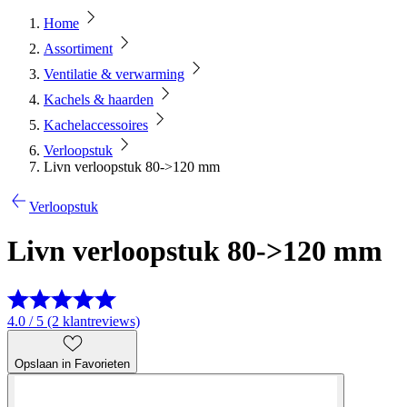
Home
Assortiment
Ventilatie & verwarming
Kachels & haarden
Kachelaccessoires
Verloopstuk
Livn verloopstuk 80->120 mm
Verloopstuk
Livn verloopstuk 80->120 mm
4.0 / 5 (2 klantreviews)
Opslaan in Favorieten