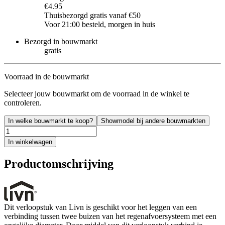
€4.95
Thuisbezorgd gratis vanaf €50
Voor 21:00 besteld, morgen in huis
Bezorgd in bouwmarkt
gratis
Voorraad in de bouwmarkt
Selecteer jouw bouwmarkt om de voorraad in de winkel te
controleren.
In welke bouwmarkt te koop?
Showmodel bij andere bouwmarkten
In winkelwagen
Productomschrijving
Dit verloopstuk van Livn is geschikt voor het leggen van een
verbinding tussen twee buizen van het regenafvoersysteem met een