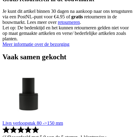
Je kunt dit artikel binnen 30 dagen na aankoop naar ons terugsturen
via een PostNL-punt voor €4.95 of
gratis
retourneren in de
bouwmarkt. Lees meer over
retourneren
.
Let op: De bedenktijd en het kunnen retourneren gelden niet voor
op maat gemaakte artikelen en verse/ bederfelijke artikelen zoals
planten.
Meer informatie over de bezorging
Vaak samen gekocht
Livn verloopstuk 80 ->150 mm