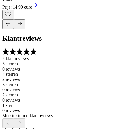
Prijs: 14.99 euro
Klantreviews
2 klantreviews
5 sterren
0 reviews
4 sterren
2 reviews
3 sterren
0 reviews
2 sterren
0 reviews
1 ster
0 reviews
Meeste sterren klantreviews