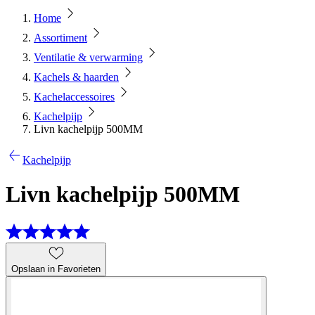
Home
Assortiment
Ventilatie & verwarming
Kachels & haarden
Kachelaccessoires
Kachelpijp
Livn kachelpijp 500MM
Kachelpijp
Livn kachelpijp 500MM
Opslaan in Favorieten