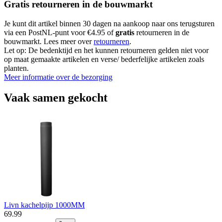
Gratis retourneren in de bouwmarkt
Je kunt dit artikel binnen 30 dagen na aankoop naar ons terugsturen
via een PostNL-punt voor €4.95 of
gratis
retourneren in de
bouwmarkt. Lees meer over
retourneren
.
Let op: De bedenktijd en het kunnen retourneren gelden niet voor
op maat gemaakte artikelen en verse/ bederfelijke artikelen zoals
planten.
Meer informatie over de bezorging
Vaak samen gekocht
Livn kachelpijp 1000MM
69
.
99