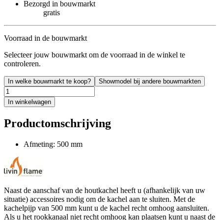
Bezorgd in bouwmarkt
gratis
Voorraad in de bouwmarkt
Selecteer jouw bouwmarkt om de voorraad in de winkel te
controleren.
In welke bouwmarkt te koop?
Showmodel bij andere bouwmarkten
In winkelwagen
Productomschrijving
Afmeting: 500 mm
Naast de aanschaf van de houtkachel heeft u (afhankelijk van uw
situatie) accessoires nodig om de kachel aan te sluiten. Met de
kachelpijp van 500 mm kunt u de kachel recht omhoog aansluiten.
Als u het rookkanaal niet recht omhoog kan plaatsen kunt u naast de