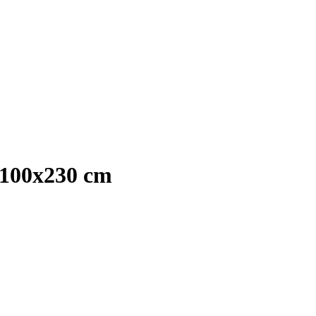
s 100x230 cm