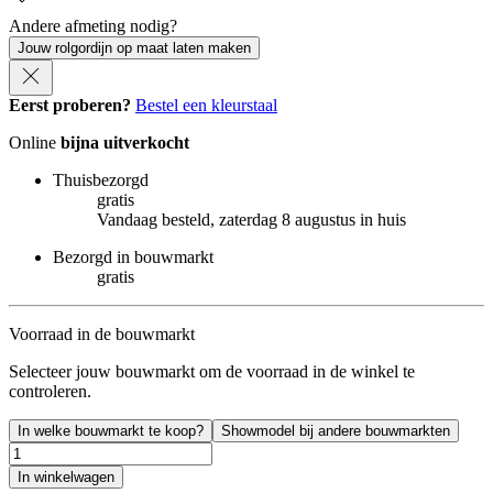
Andere afmeting nodig?
Jouw rolgordijn op maat laten maken
Eerst proberen?
Bestel een kleurstaal
Online
bijna uitverkocht
Thuisbezorgd
gratis
Vandaag besteld, zaterdag 8 augustus in huis
Bezorgd in bouwmarkt
gratis
Voorraad in de bouwmarkt
Selecteer jouw bouwmarkt om de voorraad in de winkel te
controleren.
In welke bouwmarkt te koop?
Showmodel bij andere bouwmarkten
In winkelwagen