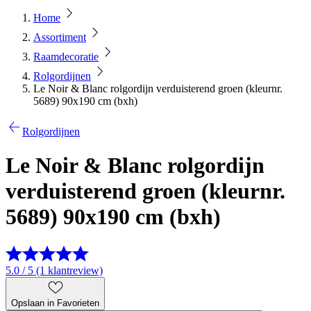
Home
Assortiment
Raamdecoratie
Rolgordijnen
Le Noir & Blanc rolgordijn verduisterend groen (kleurnr.
5689) 90x190 cm (bxh)
Rolgordijnen
Le Noir & Blanc rolgordijn
verduisterend groen (kleurnr.
5689) 90x190 cm (bxh)
5.0 / 5 (1 klantreview)
Opslaan in Favorieten