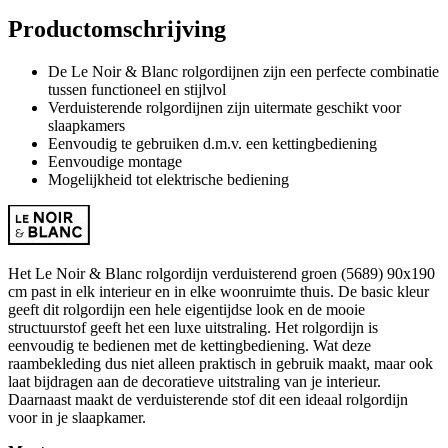
Productomschrijving
De Le Noir & Blanc rolgordijnen zijn een perfecte combinatie
tussen functioneel en stijlvol
Verduisterende rolgordijnen zijn uitermate geschikt voor
slaapkamers
Eenvoudig te gebruiken d.m.v. een kettingbediening
Eenvoudige montage
Mogelijkheid tot elektrische bediening
Het Le Noir & Blanc rolgordijn verduisterend groen (5689) 90x190
cm past in elk interieur en in elke woonruimte thuis. De basic kleur
geeft dit rolgordijn een hele eigentijdse look en de mooie
structuurstof geeft het een luxe uitstraling. Het rolgordijn is
eenvoudig te bedienen met de kettingbediening. Wat deze
raambekleding dus niet alleen praktisch in gebruik maakt, maar ook
laat bijdragen aan de decoratieve uitstraling van je interieur.
Daarnaast maakt de verduisterende stof dit een ideaal rolgordijn
voor in je slaapkamer.