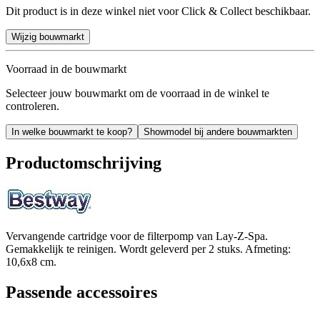
Dit product is in deze winkel niet voor Click & Collect beschikbaar.
Wijzig bouwmarkt
Voorraad in de bouwmarkt
Selecteer jouw bouwmarkt om de voorraad in de winkel te
controleren.
In welke bouwmarkt te koop?
Showmodel bij andere bouwmarkten
Productomschrijving
Vervangende cartridge voor de filterpomp van Lay-Z-Spa.
Gemakkelijk te reinigen. Wordt geleverd per 2 stuks. Afmeting:
10,6x8 cm.
Passende accessoires