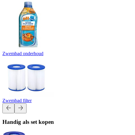
Zwembad onderhoud
Zwembad filter
Handig als set kopen