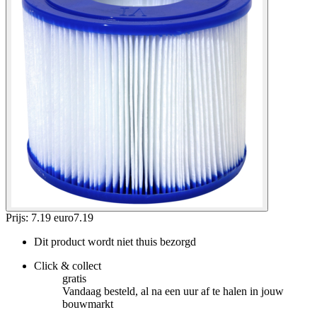
Prijs: 7.19 euro
7
.
19
Dit product wordt niet thuis bezorgd
Click & collect
gratis
Vandaag besteld, al na een uur af te halen in jouw
bouwmarkt