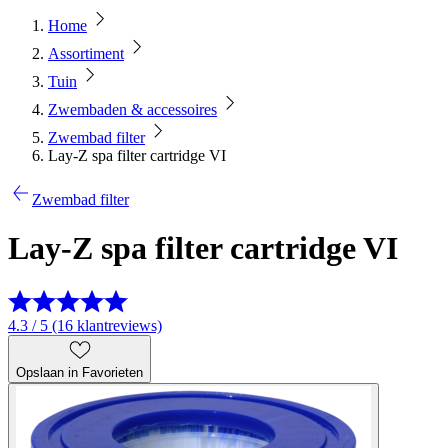
Home
Assortiment
Tuin
Zwembaden & accessoires
Zwembad filter
Lay-Z spa filter cartridge VI
Zwembad filter
Lay-Z spa filter cartridge VI
4.3 / 5 (16 klantreviews)
Opslaan in Favorieten