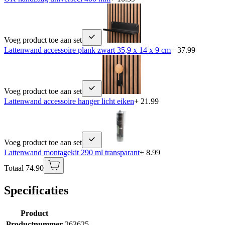
Voeg product toe aan set
Lattenwand accessoire plank zwart 35,9 x 14 x 9 cm
+ 37.99
Voeg product toe aan set
Lattenwand accessoire hanger licht eiken
+ 21.99
Voeg product toe aan set
Lattenwand montagekit 290 ml transparant
+ 8.99
Totaal 74.90
Specificaties
Product
Productnummer
263625