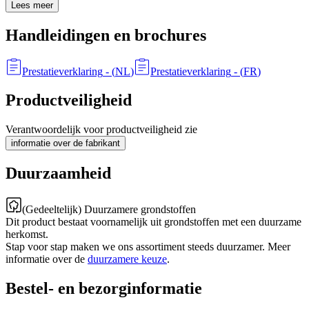
Lees meer
Handleidingen en brochures
Prestatieverklaring
- (
NL
)
Prestatieverklaring
- (
FR
)
Productveiligheid
Verantwoordelijk voor productveiligheid zie
informatie over de fabrikant
Duurzaamheid
(Gedeeltelijk) Duurzamere grondstoffen
Dit product bestaat voornamelijk uit grondstoffen met een duurzame
herkomst.
Stap voor stap maken we ons assortiment steeds duurzamer. Meer
informatie over de
duurzamere keuze
.
Bestel- en bezorginformatie