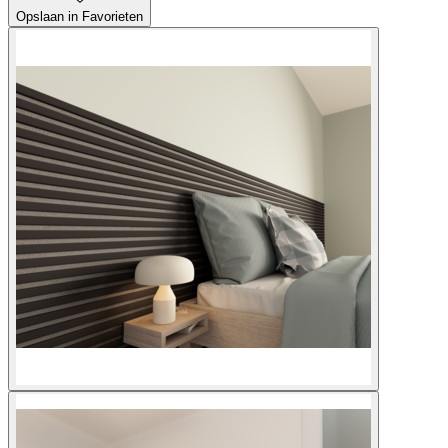
Opslaan in Favorieten