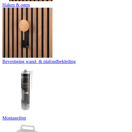
Haken & ogen
Bevestiging wand- & plafondbekleding
Montagelijm