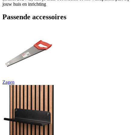
jouw huis en inrichting
Passende accessoires
Zagen