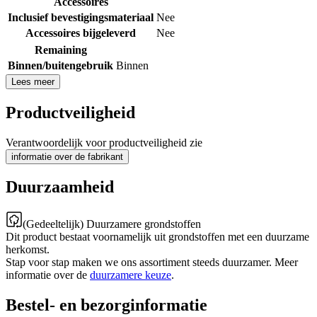
Accessoires
Inclusief bevestigingsmateriaal
Nee
Accessoires bijgeleverd
Nee
Remaining
Binnen/buitengebruik
Binnen
Lees meer
Productveiligheid
Verantwoordelijk voor productveiligheid zie
informatie over de fabrikant
Duurzaamheid
(Gedeeltelijk) Duurzamere grondstoffen
Dit product bestaat voornamelijk uit grondstoffen met een duurzame
herkomst.
Stap voor stap maken we ons assortiment steeds duurzamer. Meer
informatie over de
duurzamere keuze
.
Bestel- en bezorginformatie