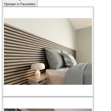
Opslaan in Favorieten