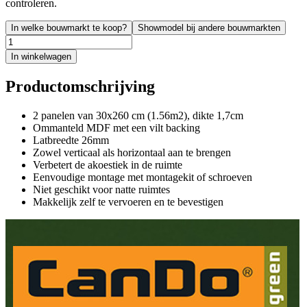
controleren.
In welke bouwmarkt te koop?
Showmodel bij andere bouwmarkten
In winkelwagen
Productomschrijving
2 panelen van 30x260 cm (1.56m2), dikte 1,7cm
Ommanteld MDF met een vilt backing
Latbreedte 26mm
Zowel verticaal als horizontaal aan te brengen
Verbetert de akoestiek in de ruimte
Eenvoudige montage met montagekit of schroeven
Niet geschikt voor natte ruimtes
Makkelijk zelf te vervoeren en te bevestigen