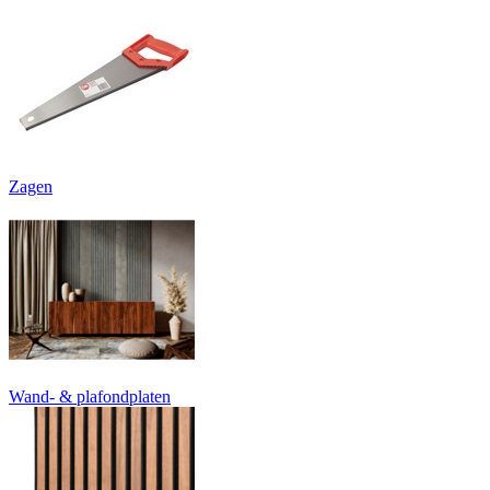
Zagen
Wand- & plafondplaten