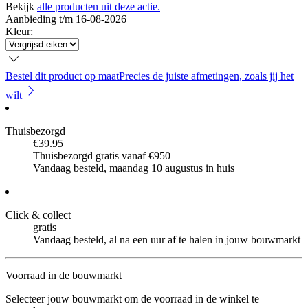
Bekijk
alle producten uit deze actie.
Aanbieding t/m 16-08-2026
Kleur
:
Bestel dit product op maat
Precies de juiste afmetingen, zoals jij het
wilt
Thuisbezorgd
€39.95
Thuisbezorgd gratis vanaf €950
Vandaag besteld, maandag 10 augustus in huis
Click & collect
gratis
Vandaag besteld, al na een uur af te halen in jouw bouwmarkt
Voorraad in de bouwmarkt
Selecteer jouw bouwmarkt om de voorraad in de winkel te