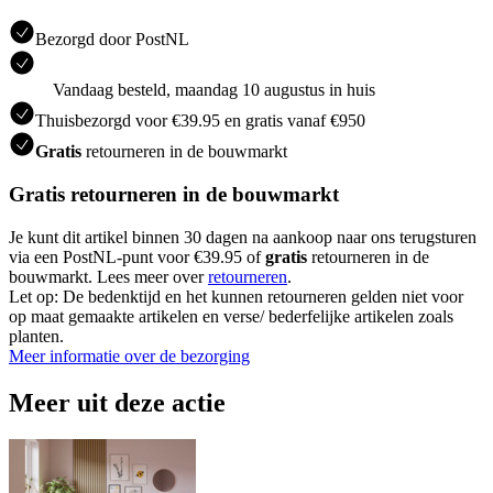
Bezorgd door PostNL
Vandaag besteld, maandag 10 augustus in huis
Thuisbezorgd voor €39.95 en gratis vanaf €950
Gratis
retourneren in de bouwmarkt
Gratis retourneren in de bouwmarkt
Je kunt dit artikel binnen 30 dagen na aankoop naar ons terugsturen
via een PostNL-punt voor €39.95 of
gratis
retourneren in de
bouwmarkt. Lees meer over
retourneren
.
Let op: De bedenktijd en het kunnen retourneren gelden niet voor
op maat gemaakte artikelen en verse/ bederfelijke artikelen zoals
planten.
Meer informatie over de bezorging
Meer uit deze actie