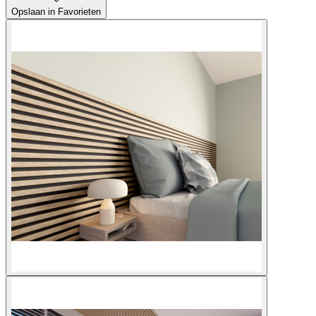
Opslaan in Favorieten