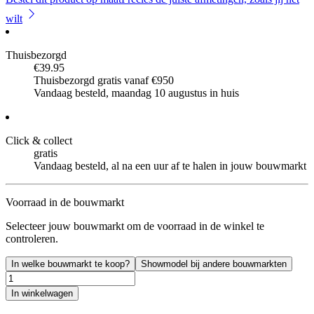
wilt
Thuisbezorgd
€39.95
Thuisbezorgd gratis vanaf €950
Vandaag besteld, maandag 10 augustus in huis
Click & collect
gratis
Vandaag besteld, al na een uur af te halen in jouw bouwmarkt
Voorraad in de bouwmarkt
Selecteer jouw bouwmarkt om de voorraad in de winkel te
controleren.
In welke bouwmarkt te koop?
Showmodel bij andere bouwmarkten
In winkelwagen