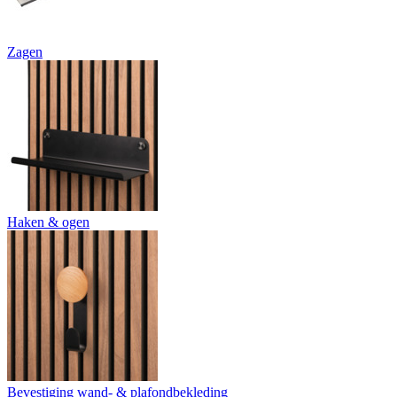
Zagen
Haken & ogen
Bevestiging wand- & plafondbekleding