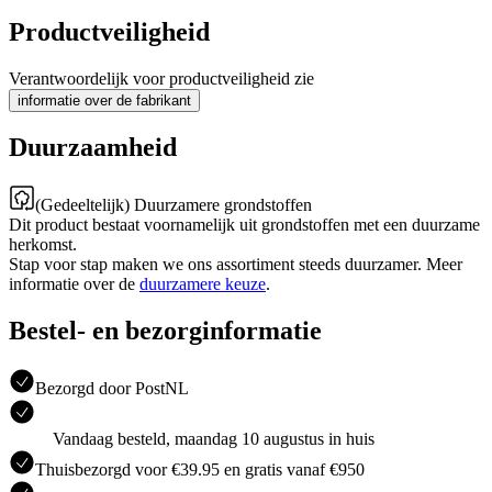
Productveiligheid
Verantwoordelijk voor productveiligheid zie
informatie over de fabrikant
Duurzaamheid
(Gedeeltelijk) Duurzamere grondstoffen
Dit product bestaat voornamelijk uit grondstoffen met een duurzame
herkomst.
Stap voor stap maken we ons assortiment steeds duurzamer. Meer
informatie over de
duurzamere keuze
.
Bestel- en bezorginformatie
Bezorgd door PostNL
Vandaag besteld, maandag 10 augustus in huis
Thuisbezorgd voor €39.95 en gratis vanaf €950