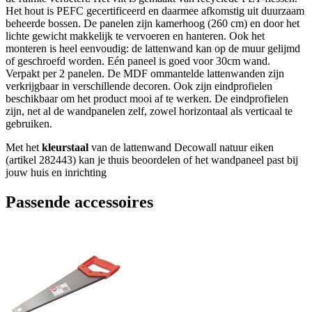
Het hout is PEFC gecertificeerd en daarmee afkomstig uit duurzaam
beheerde bossen. De panelen zijn kamerhoog (260 cm) en door het
lichte gewicht makkelijk te vervoeren en hanteren. Ook het
monteren is heel eenvoudig: de lattenwand kan op de muur gelijmd
of geschroefd worden. Eén paneel is goed voor 30cm wand.
Verpakt per 2 panelen. De MDF ommantelde lattenwanden zijn
verkrijgbaar in verschillende decoren. Ook zijn eindprofielen
beschikbaar om het product mooi af te werken. De eindprofielen
zijn, net al de wandpanelen zelf, zowel horizontaal als verticaal te
gebruiken.
Met het
kleurstaal
van de lattenwand Decowall natuur eiken
(artikel 282443) kan je thuis beoordelen of het wandpaneel past bij
jouw huis en inrichting
Passende accessoires