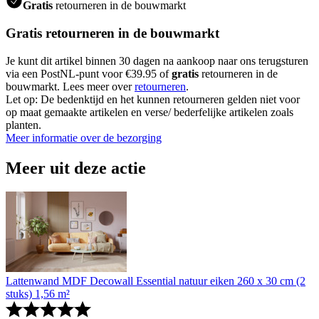
Gratis
retourneren in de bouwmarkt
Gratis retourneren in de bouwmarkt
Je kunt dit artikel binnen 30 dagen na aankoop naar ons terugsturen
via een PostNL-punt voor €39.95 of
gratis
retourneren in de
bouwmarkt. Lees meer over
retourneren
.
Let op: De bedenktijd en het kunnen retourneren gelden niet voor
op maat gemaakte artikelen en verse/ bederfelijke artikelen zoals
planten.
Meer informatie over de bezorging
Meer uit deze actie
Lattenwand MDF Decowall Essential natuur eiken 260 x 30 cm (2
stuks) 1,56 m²