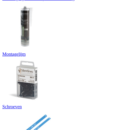
Montagelijm
Schroeven