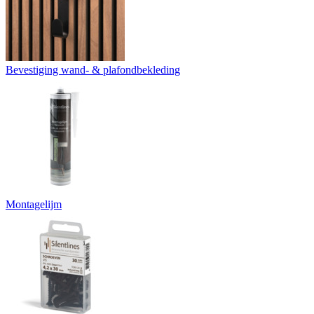
Bevestiging wand- & plafondbekleding
Montagelijm