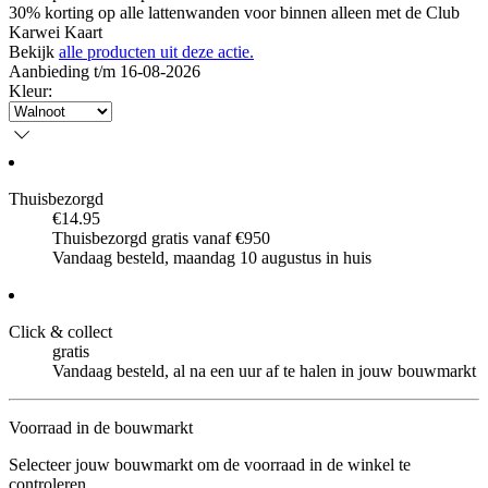
30% korting op alle lattenwanden voor binnen alleen met de Club
Karwei Kaart
Bekijk
alle producten uit deze actie.
Aanbieding t/m 16-08-2026
Kleur
:
Thuisbezorgd
€14.95
Thuisbezorgd gratis vanaf €950
Vandaag besteld, maandag 10 augustus in huis
Click & collect
gratis
Vandaag besteld, al na een uur af te halen in jouw bouwmarkt
Voorraad in de bouwmarkt
Selecteer jouw bouwmarkt om de voorraad in de winkel te
controleren.