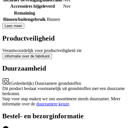
Accessoires bijgeleverd
Nee
Remaining
Binnen/buitengebruik
Binnen
Lees meer
Productveiligheid
Verantwoordelijk voor productveiligheid zie
informatie over de fabrikant
Duurzaamheid
(Gedeeltelijk) Duurzamere grondstoffen
Dit product bestaat voornamelijk uit grondstoffen met een duurzame
herkomst.
Stap voor stap maken we ons assortiment steeds duurzamer. Meer
informatie over de
duurzamere keuze
.
Bestel- en bezorginformatie