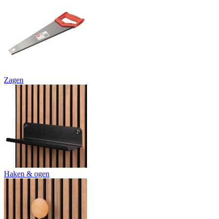
Zagen
Haken & ogen