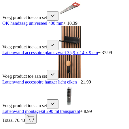
Voeg product toe aan set
OK handzaag universeel 400 mm
+ 10.39
Voeg product toe aan set
Lattenwand accessoire plank zwart 35,9 x 14 x 9 cm
+ 37.99
Voeg product toe aan set
Lattenwand accessoire hanger licht eiken
+ 21.99
Voeg product toe aan set
Lattenwand montagekit 290 ml transparant
+ 8.99
Totaal 76.43