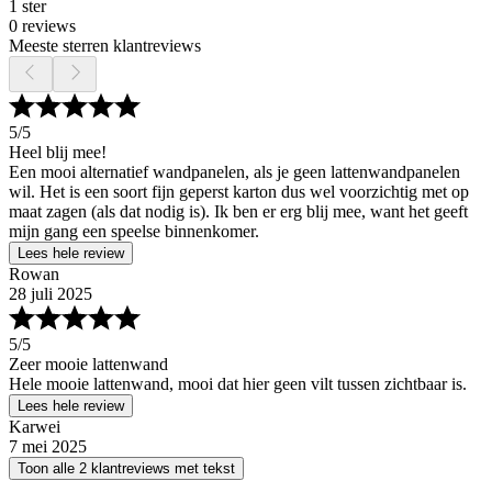
1 ster
0 reviews
Meeste sterren klantreviews
5
/5
Heel blij mee!
Een mooi alternatief wandpanelen, als je geen lattenwandpanelen
wil. Het is een soort fijn geperst karton dus wel voorzichtig met op
maat zagen (als dat nodig is). Ik ben er erg blij mee, want het geeft
mijn gang een speelse binnenkomer.
Lees hele review
Rowan
28 juli 2025
5
/5
Zeer mooie lattenwand
Hele mooie lattenwand, mooi dat hier geen vilt tussen zichtbaar is.
Lees hele review
Karwei
7 mei 2025
Toon alle 2 klantreviews met tekst