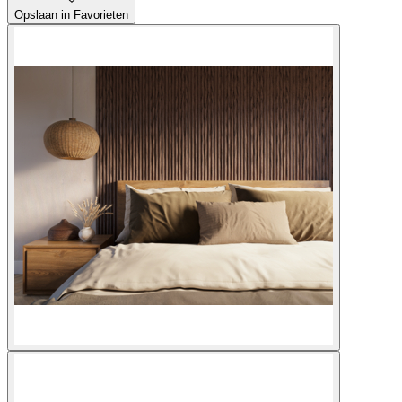
Opslaan in Favorieten