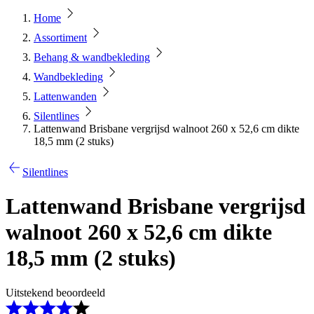
Home
Assortiment
Behang & wandbekleding
Wandbekleding
Lattenwanden
Silentlines
Lattenwand Brisbane vergrijsd walnoot 260 x 52,6 cm dikte
18,5 mm (2 stuks)
Silentlines
Lattenwand Brisbane vergrijsd
walnoot 260 x 52,6 cm dikte
18,5 mm (2 stuks)
Uitstekend beoordeeld