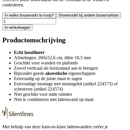
controleren.
In welke bouwmarkt te koop?
Showmodel bij andere bouwmarkten
In winkelwagen
Productomschrijving
Echt houtfineer
Afmetingen: 260x52,6 cm, dikte 18,5 mm
Geschikt voor wanden en plafonds
Zowel verticaal als horizontaal aan te brengen
Bijzonder goede
akoestische
eigenschappen
Eenvoudig op de juiste maat te zagen
Eenvoudige montage met montagekit (artikel 224573) of
schroeven (artikel 224574)
Niet geschikt voor natte ruimtes
Niet te combineren met lattenwand op maat
Met behulp van deze kant-en-klare lattenwanden creëer je