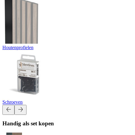
Houtenprofielen
Schroeven
Handig als set kopen