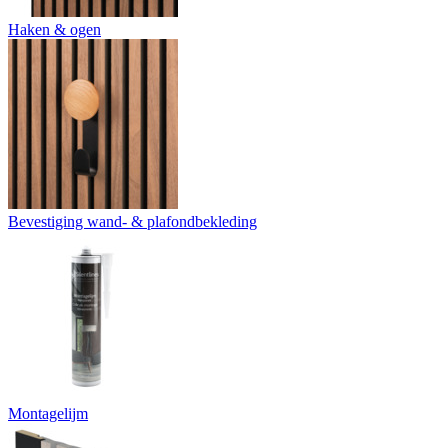
Haken & ogen
Bevestiging wand- & plafondbekleding
Montagelijm