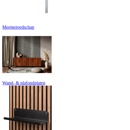
Meetgereedschap
Wand- & plafondplaten