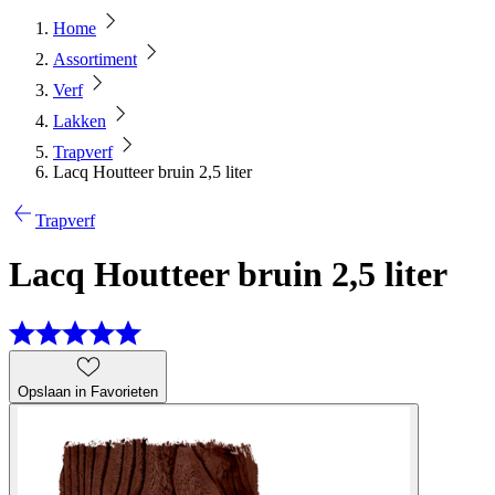
Home
Assortiment
Verf
Lakken
Trapverf
Lacq Houtteer bruin 2,5 liter
Trapverf
Lacq Houtteer bruin 2,5 liter
Opslaan in Favorieten