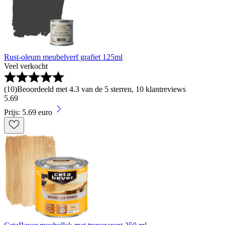
Rust-oleum meubelverf grafiet 125ml
Veel verkocht
(
10
)
Beoordeeld met 4.3 van de 5 sterren, 10 klantreviews
5
.
69
Prijs: 5.69 euro