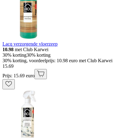
Lacq verzorgende vloerzeep
10.98
met Club Karwei
30% korting
30% korting
30% korting, voordeelprijs: 10.98 euro met Club Karwei
15
.
69
Prijs: 15.69 euro