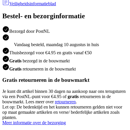
Veiligheidsinformatieblad
Bestel- en bezorginformatie
Bezorgd door PostNL
Vandaag besteld, maandag 10 augustus in huis
Thuisbezorgd voor €4.95 en gratis vanaf €50
Gratis
bezorgd in de bouwmarkt
Gratis
retourneren in de bouwmarkt
Gratis retourneren in de bouwmarkt
Je kunt dit artikel binnen 30 dagen na aankoop naar ons terugsturen
via een PostNL-punt voor €4.95 of
gratis
retourneren in de
bouwmarkt. Lees meer over
retourneren
.
Let op: De bedenktijd en het kunnen retourneren gelden niet voor
op maat gemaakte artikelen en verse/ bederfelijke artikelen zoals
planten.
Meer informatie over de bezorging