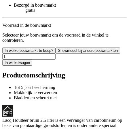
Bezorgd in bouwmarkt
gratis
Voorraad in de bouwmarkt
Selecteer jouw bouwmarkt om de voorraad in de winkel te
controleren.
In welke bouwmarkt te koop?
Showmodel bij andere bouwmarkten
In winkelwagen
Productomschrijving
Tot 5 jaar bescherming
Makkelijk te verwerken
Bladdert en scheurt niet
Lacq Houtteer bruin 2,5 liter is een vervanger van carbolineum op
basis van plantaardige grondstoffen en is onder andere speciaal