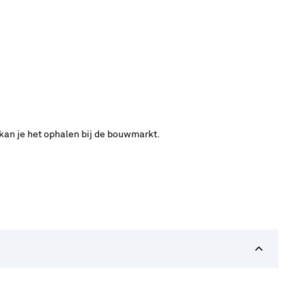
 kan je het ophalen bij de bouwmarkt.