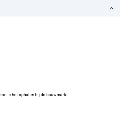
 kan je het ophalen bij de bouwmarkt.