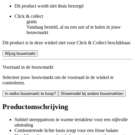
Dit product wordt niet thuis bezorgd
Click & collect
gratis
Vandaag besteld, al na een uur af te halen in jouw
bouwmarkt
Dit product is in deze winkel niet voor Click & Collect beschikbaar.
Wijzig bouwmarkt
Voorraad in de bouwmarkt
Selecteer jouw bouwmarkt om de voorraad in de winkel te
controleren.
In welke bouwmarkt te koop?
Showmodel bij andere bouwmarkten
Productomschrijving
Subtiel streeppatroon in warme terrakleur voor een stijlvolle
uitstraling
Contrasterende lichte basis zorgt voor een frisse balans