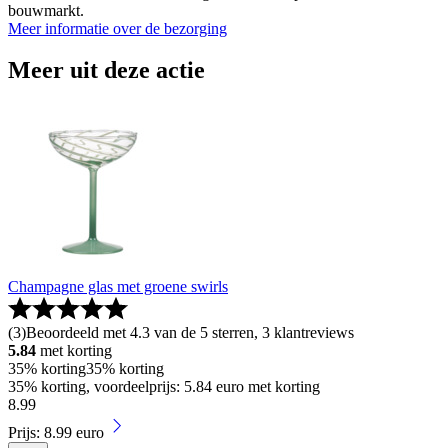
bouwmarkt.
Meer informatie over de bezorging
Meer uit deze actie
Champagne glas met groene swirls
(
3
)
Beoordeeld met 4.3 van de 5 sterren, 3 klantreviews
5.84
met korting
35% korting
35% korting
35% korting, voordeelprijs: 5.84 euro met korting
8
.
99
Prijs: 8.99 euro