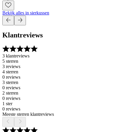
Bekijk alles in sierkussen
Klantreviews
3 klantreviews
5 sterren
3 reviews
4 sterren
0 reviews
3 sterren
0 reviews
2 sterren
0 reviews
1 ster
0 reviews
Meeste sterren klantreviews