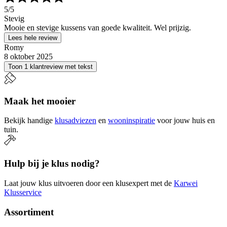
5
/5
Stevig
Mooie en stevige kussens van goede kwaliteit. Wel prijzig.
Lees hele review
Romy
8 oktober 2025
Toon 1 klantreview met tekst
Maak het mooier
Bekijk handige
klusadviezen
en
wooninspiratie
voor jouw huis en
tuin.
Hulp bij je klus nodig?
Laat jouw klus uitvoeren door een klusexpert met de
Karwei
Klusservice
Assortiment