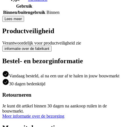
Gebruik
Binnen/buitengebruik
Binnen
Lees meer
Productveiligheid
Verantwoordelijk voor productveiligheid zie
informatie over de fabrikant
Bestel- en bezorginformatie
Vandaag besteld, al na een uur af te halen in jouw bouwmarkt
30 dagen bedenktijd
Retourneren
Je kunt dit artikel binnen 30 dagen na aankoop ruilen in de
bouwmarkt.
Meer informatie over de bezorging