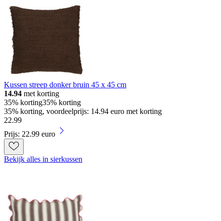
Kussen streep donker bruin 45 x 45 cm
14.94
met korting
35% korting
35% korting
35% korting, voordeelprijs: 14.94 euro met korting
22
.
99
Prijs: 22.99 euro
Bekijk alles in sierkussen