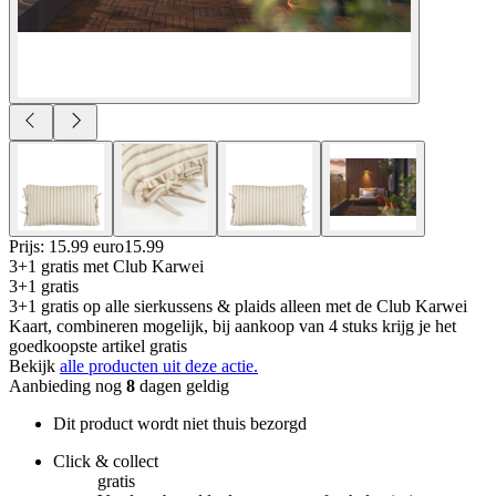
Prijs: 15.99 euro
15
.
99
3+1 gratis
met Club Karwei
3+1 gratis
3+1 gratis op alle sierkussens & plaids alleen met de Club Karwei
Kaart, combineren mogelijk, bij aankoop van 4 stuks krijg je het
goedkoopste artikel gratis
Bekijk
alle producten uit deze actie.
Aanbieding nog
8
dagen geldig
Dit product wordt niet thuis bezorgd
Click & collect
gratis