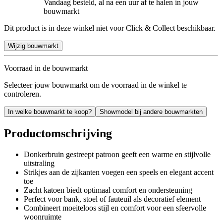
Vandaag besteld, al na een uur af te halen in jouw
bouwmarkt
Dit product is in deze winkel niet voor Click & Collect beschikbaar.
Wijzig bouwmarkt
Voorraad in de bouwmarkt
Selecteer jouw bouwmarkt om de voorraad in de winkel te
controleren.
In welke bouwmarkt te koop?
Showmodel bij andere bouwmarkten
Productomschrijving
Donkerbruin gestreept patroon geeft een warme en stijlvolle
uitstraling
Strikjes aan de zijkanten voegen een speels en elegant accent
toe
Zacht katoen biedt optimaal comfort en ondersteuning
Perfect voor bank, stoel of fauteuil als decoratief element
Combineert moeiteloos stijl en comfort voor een sfeervolle
woonruimte