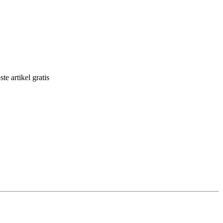
e artikel gratis