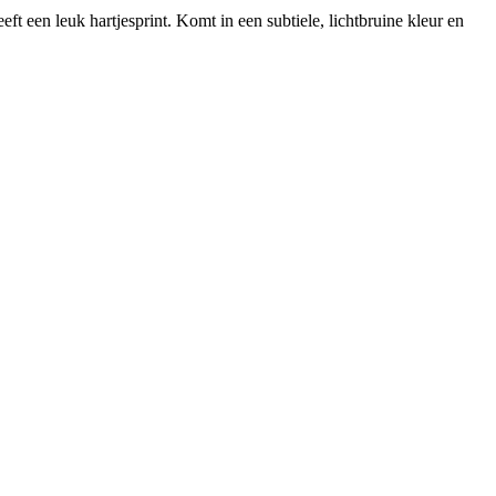
t een leuk hartjesprint. Komt in een subtiele, lichtbruine kleur en