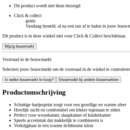
Dit product wordt niet thuis bezorgd
Click & collect
gratis
Vandaag besteld, al na een uur af te halen in jouw bouw
Dit product is in deze winkel niet voor Click & Collect beschikbaar.
Wijzig bouwmarkt
Voorraad in de bouwmarkt
Selecteer jouw bouwmarkt om de voorraad in de winkel te controlere
In welke bouwmarkt te koop?
Showmodel bij andere bouwmarkten
Productomschrijving
Schattige hartjesprint zorgt voor een gezellige en warme sfeer
Heerlijk zacht en comfortabel om lekker tegenaan te zitten
Perfect voor woonkamer, slaapkamer of kinderkamer
Speels accentstuk dat makkelijk te combineren is
Verkrijgbaar in een warme lichtbruine kleur