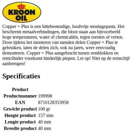
Copper + Plus is een hittebestendige, loodvrije montagepasta. Het
beschermt metaalverbindingen, die bloot staan aan bijvoorbeeld
hoge temperaturen, water of chemicaliën, tegen roesten of vreten.
Door tijdens het monteren van metalen delen Copper + Plus te
gebruiken, laten de delen zich, ook na jaren, weer eenvoudig
demonteren. Copper + Plus aangebracht tussen remblokken en
remcilinder voorkomt hinderlijk piepen. Let op! Niet op de remschijf
aanbrengen!
Specificaties
Product
Productnummer
199998
EAN
8710128353958
Gewicht product
100 gr
Hoogte product
157 mm
Lengte product
40 mm
Breedte product
40 mm