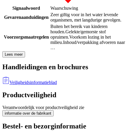
Signaalwoord
Waarschuwing
Zeer giftig voor in het water levende
Gevarenaanduidingen
organismen, met langdurige gevolgen.
Buiten het bereik van kinderen
houden.
Gelekte/gemorste stof
Voorzorgsmaatregelen
opruimen.
Voorkom lozing in het
milieu.
Inhoud/verpakking afvoeren naar
…
Lees meer
Handleidingen en brochures
Veiligheidsinformatieblad
Productveiligheid
Verantwoordelijk voor productveiligheid zie
informatie over de fabrikant
Bestel- en bezorginformatie