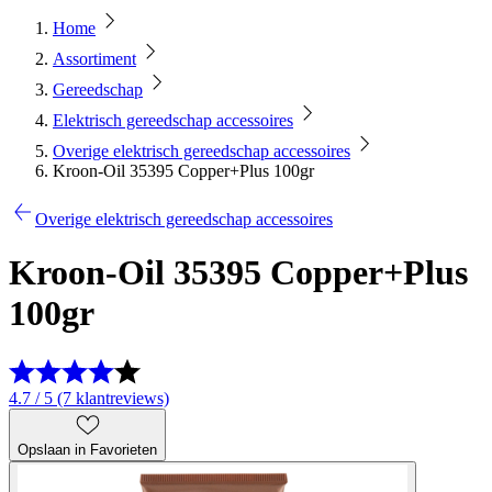
Home
Assortiment
Gereedschap
Elektrisch gereedschap accessoires
Overige elektrisch gereedschap accessoires
Kroon-Oil 35395 Copper+Plus 100gr
Overige elektrisch gereedschap accessoires
Kroon-Oil 35395 Copper+Plus
100gr
4.7 / 5 (7 klantreviews)
Opslaan in Favorieten