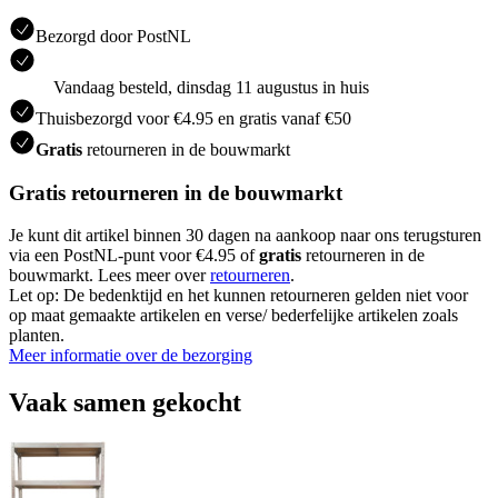
Bezorgd door PostNL
Vandaag besteld, dinsdag 11 augustus in huis
Thuisbezorgd voor €4.95 en gratis vanaf €50
Gratis
retourneren in de bouwmarkt
Gratis retourneren in de bouwmarkt
Je kunt dit artikel binnen 30 dagen na aankoop naar ons terugsturen
via een PostNL-punt voor €4.95 of
gratis
retourneren in de
bouwmarkt. Lees meer over
retourneren
.
Let op: De bedenktijd en het kunnen retourneren gelden niet voor
op maat gemaakte artikelen en verse/ bederfelijke artikelen zoals
planten.
Meer informatie over de bezorging
Vaak samen gekocht