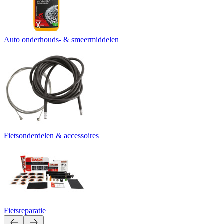
Auto onderhouds- & smeermiddelen
Fietsonderdelen & accessoires
Fietsreparatie