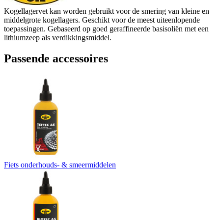
Kogellagervet kan worden gebruikt voor de smering van kleine en
middelgrote kogellagers. Geschikt voor de meest uiteenlopende
toepassingen. Gebaseerd op goed geraffineerde basisoliën met een
lithiumzeep als verdikkingsmiddel.
Passende accessoires
Fiets onderhouds- & smeermiddelen