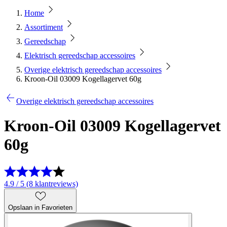
Home
Assortiment
Gereedschap
Elektrisch gereedschap accessoires
Overige elektrisch gereedschap accessoires
Kroon-Oil 03009 Kogellagervet 60g
Overige elektrisch gereedschap accessoires
Kroon-Oil 03009 Kogellagervet
60g
4.9 / 5 (8 klantreviews)
Opslaan in Favorieten