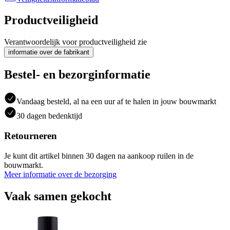
Productveiligheid
Verantwoordelijk voor productveiligheid zie
informatie over de fabrikant
Bestel- en bezorginformatie
Vandaag besteld, al na een uur af te halen in jouw bouwmarkt
30 dagen bedenktijd
Retourneren
Je kunt dit artikel binnen 30 dagen na aankoop ruilen in de
bouwmarkt.
Meer informatie over de bezorging
Vaak samen gekocht