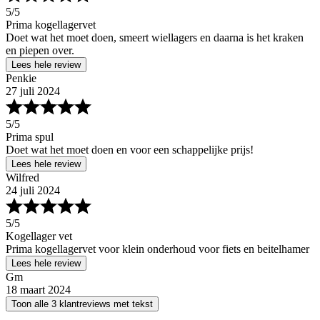
5
/5
Prima kogellagervet
Doet wat het moet doen, smeert wiellagers en daarna is het kraken
en piepen over.
Lees hele review
Penkie
27 juli 2024
5
/5
Prima spul
Doet wat het moet doen en voor een schappelijke prijs!
Lees hele review
Wilfred
24 juli 2024
5
/5
Kogellager vet
Prima kogellagervet voor klein onderhoud voor fiets en beitelhamer
Lees hele review
Gm
18 maart 2024
Toon alle 3 klantreviews met tekst