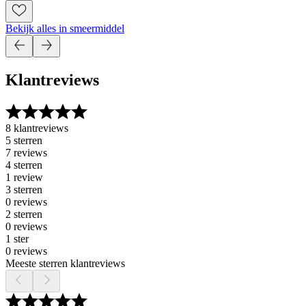
Bekijk alles in smeermiddel
Klantreviews
8 klantreviews
5 sterren
7 reviews
4 sterren
1 review
3 sterren
0 reviews
2 sterren
0 reviews
1 ster
0 reviews
Meeste sterren klantreviews