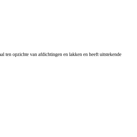
aal ten opzichte van afdichtingen en lakken en heeft uitstekende