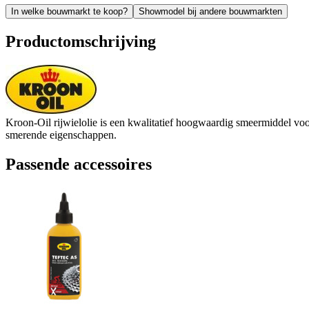
In welke bouwmarkt te koop?
Showmodel bij andere bouwmarkten
Productomschrijving
Kroon-Oil rijwielolie is een kwalitatief hoogwaardig smeermiddel voor 
smerende eigenschappen.
Passende accessoires