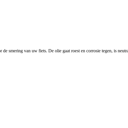
de smering van uw fiets. De olie gaat roest en corrosie tegen, is neutr