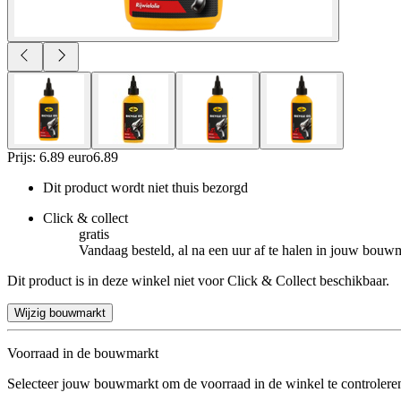
Prijs: 6.89 euro
6
.
89
Dit product wordt niet thuis bezorgd
Click & collect
gratis
Vandaag besteld, al na een uur af te halen in jouw bouw
Dit product is in deze winkel niet voor Click & Collect beschikbaar.
Wijzig bouwmarkt
Voorraad in de bouwmarkt
Selecteer jouw bouwmarkt om de voorraad in de winkel te controlere