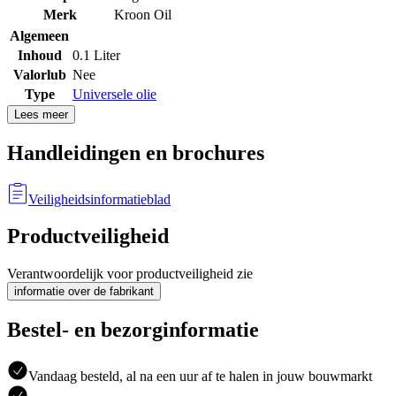
Merk
Kroon Oil
Algemeen
Inhoud
0.1 Liter
Valorlub
Nee
Type
Universele olie
Lees meer
Handleidingen en brochures
Veiligheidsinformatieblad
Productveiligheid
Verantwoordelijk voor productveiligheid zie
informatie over de fabrikant
Bestel- en bezorginformatie
Vandaag besteld, al na een uur af te halen in jouw bouwmarkt