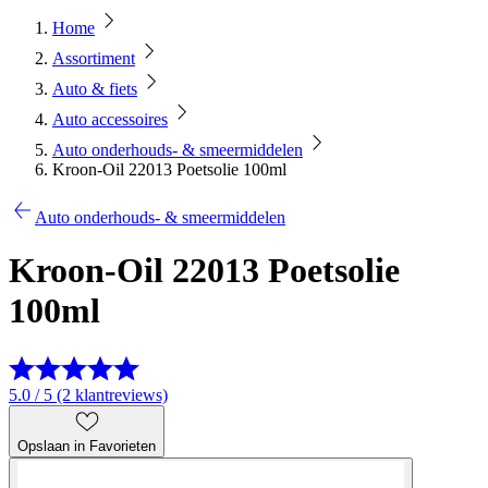
Home
Assortiment
Auto & fiets
Auto accessoires
Auto onderhouds- & smeermiddelen
Kroon-Oil 22013 Poetsolie 100ml
Auto onderhouds- & smeermiddelen
Kroon-Oil 22013 Poetsolie
100ml
5.0 / 5 (2 klantreviews)
Opslaan in Favorieten