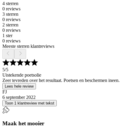
4 sterren
0 reviews
3 sterren
0 reviews
2 sterren
0 reviews
1 ster
0 reviews
Meeste sterren klantreviews
5
/5
Uistekende poetsolie
Zeer tevreden over het resultaat. Poetsen en beschermen ineen.
Lees hele review
FJ
6 september 2022
Toon 1 klantreview met tekst
Maak het mooier