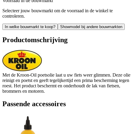
Voorraad in de bouwmarkt
Selecteer jouw bouwmarkt om de voorraad in de winkel te
controleren.
In welke bouwmarkt te koop?
Showmodel bij andere bouwmarkten
Productomschrijving
Met de Kroon-Oil poetsolie laat u uw fiets weer glimmen. Deze olie
reinigt en poetst en geeft tegelijkertijd een prima bescherming tegen
roest. Het product beschermt en onderhoudt de lak van fietsen,
brommers en motoren.
Passende accessoires