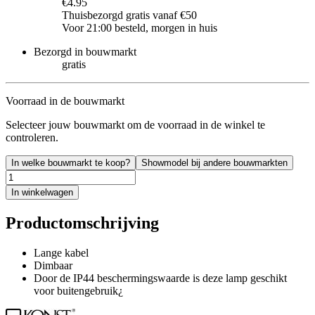
€4.95
Thuisbezorgd gratis vanaf €50
Voor 21:00 besteld, morgen in huis
Bezorgd in bouwmarkt
gratis
Voorraad in de bouwmarkt
Selecteer jouw bouwmarkt om de voorraad in de winkel te
controleren.
In welke bouwmarkt te koop?
Showmodel bij andere bouwmarkten
In winkelwagen
Productomschrijving
Lange kabel
Dimbaar
Door de IP44 beschermingswaarde is deze lamp geschikt
voor buitengebruik¿