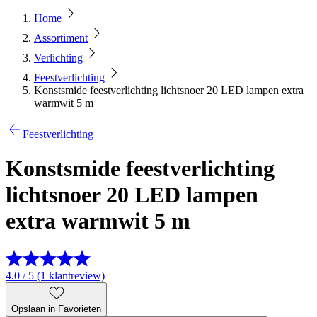
Home
Assortiment
Verlichting
Feestverlichting
Konstsmide feestverlichting lichtsnoer 20 LED lampen extra
warmwit 5 m
Feestverlichting
Konstsmide feestverlichting
lichtsnoer 20 LED lampen
extra warmwit 5 m
4.0 / 5 (1 klantreview)
Opslaan in Favorieten