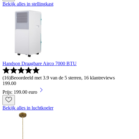
Bekijk alles in stellingkast
Handson Draagbare Airco 7000 BTU
(
16
)
Beoordeeld met 3.9 van de 5 sterren, 16 klantreviews
199
.
00
Prijs: 199.00 euro
Bekijk alles in luchtkoeler