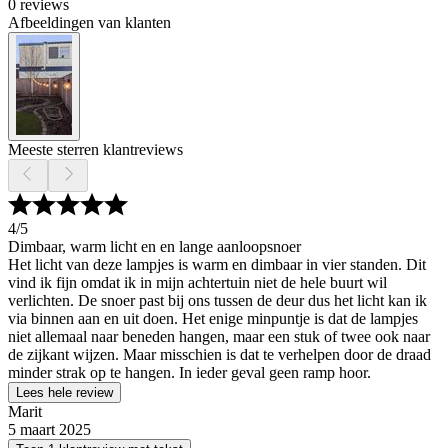
0 reviews
Afbeeldingen van klanten
Meeste sterren klantreviews
4
/5
Dimbaar, warm licht en en lange aanloopsnoer
Het licht van deze lampjes is warm en dimbaar in vier standen. Dit
vind ik fijn omdat ik in mijn achtertuin niet de hele buurt wil
verlichten. De snoer past bij ons tussen de deur dus het licht kan ik
via binnen aan en uit doen. Het enige minpuntje is dat de lampjes
niet allemaal naar beneden hangen, maar een stuk of twee ook naar
de zijkant wijzen. Maar misschien is dat te verhelpen door de draad
minder strak op te hangen. In ieder geval geen ramp hoor.
Lees hele review
Marit
5 maart 2025