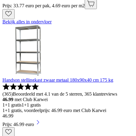
Prijs: 33.77 euro per pak, 4.69 euro per m2
Bekijk alles in ondervloer
Handson stellingkast zwaar metaal 180x90x40 cm 175 kg
(
365
)
Beoordeeld met 4.1 van de 5 sterren, 365 klantreviews
46.99
met Club Karwei
1+1 gratis
1+1 gratis
1+1 gratis, voordeelprijs: 46.99 euro met Club Karwei
46
.
99
Prijs: 46.99 euro