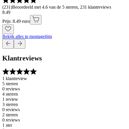
(
231
)
Beoordeeld met 4.6 van de 5 sterren, 231 klantreviews
8
.
49
Prijs: 8.49 euro
Bekijk alles in montagelijm
Klantreviews
1 klantreview
5 sterren
0 reviews
4 sterren
1 review
3 sterren
0 reviews
2 sterren
0 reviews
1 ster