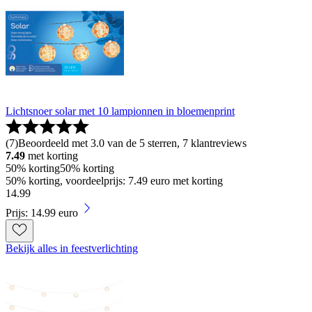
Lichtsnoer solar met 10 lampionnen in bloemenprint
(
7
)
Beoordeeld met 3.0 van de 5 sterren, 7 klantreviews
7.49
met korting
50% korting
50% korting
50% korting, voordeelprijs: 7.49 euro met korting
14
.
99
Prijs: 14.99 euro
Bekijk alles in feestverlichting