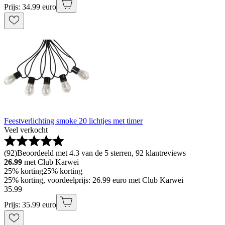
Prijs: 34.99 euro
Feestverlichting smoke 20 lichtjes met timer
Veel verkocht
(
92
)
Beoordeeld met 4.3 van de 5 sterren, 92 klantreviews
26.99
met Club Karwei
25% korting
25% korting
25% korting, voordeelprijs: 26.99 euro met Club Karwei
35
.
99
Prijs: 35.99 euro