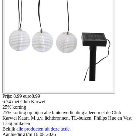
Prijs: 8.99 euro
8
.
99
6.74
met Club Karwei
25% korting
25% korting op bijna alle buitenverlichting alleen met de Club
Karwei Kaart, M.u.v. lichtbronnen, TL-buizen, Philips Hue en Vast
Laag-artikelen
Bekijk
alle producten uit deze actie.
Aanbieding t/m 16-08-2026