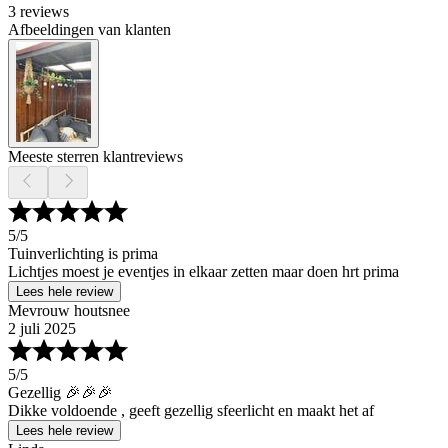
3 reviews
Afbeeldingen van klanten
Meeste sterren klantreviews
5
/5
Tuinverlichting is prima
Lichtjes moest je eventjes in elkaar zetten maar doen hrt prima
Lees hele review
Mevrouw houtsnee
2 juli 2025
5
/5
Gezellig 🎉🎉🎉
Dikke voldoende , geeft gezellig sfeerlicht en maakt het af
Lees hele review