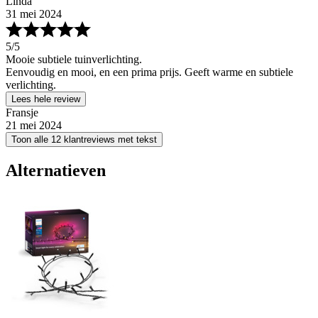
Linda
31 mei 2024
5
/5
Mooie subtiele tuinverlichting.
Eenvoudig en mooi, en een prima prijs. Geeft warme en subtiele
verlichting.
Lees hele review
Fransje
21 mei 2024
Toon alle 12 klantreviews met tekst
Alternatieven