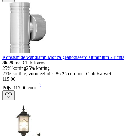
Konstsmide wandlamp Monza geanodiseerd aluminium 2-lichts
86.25
met Club Karwei
25% korting
25% korting
25% korting, voordeelprijs: 86.25 euro met Club Karwei
115
.
00
Prijs: 115.00 euro