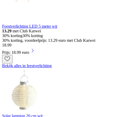
Feestverlichting LED 5 meter wit
13.29
met Club Karwei
30% korting
30% korting
30% korting, voordeelprijs: 13.29 euro met Club Karwei
18
.
99
Prijs: 18.99 euro
Bekijk alles in feestverlichting
Solar lampion 20 cm wit