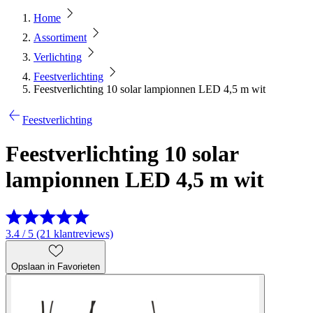
Home
Assortiment
Verlichting
Feestverlichting
Feestverlichting 10 solar lampionnen LED 4,5 m wit
Feestverlichting
Feestverlichting 10 solar
lampionnen LED 4,5 m wit
3.4 / 5 (21 klantreviews)
Opslaan in Favorieten