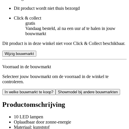
Dit product wordt niet thuis bezorgd
Click & collect
gratis
Vandaag besteld, al na een uur af te halen in jouw
bouwmarkt
Dit product is in deze winkel niet voor Click & Collect beschikbaar.
Wijzig bouwmarkt
Voorraad in de bouwmarkt
Selecteer jouw bouwmarkt om de voorraad in de winkel te
controleren.
In welke bouwmarkt te koop?
Showmodel bij andere bouwmarkten
Productomschrijving
10 LED lampen
Oplaadbaar door zonne-energie
Materiaal: kunststof