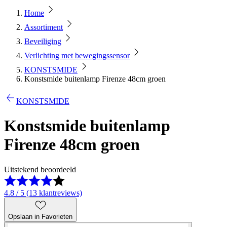
Home
Assortiment
Beveiliging
Verlichting met bewegingssensor
KONSTSMIDE
Konstsmide buitenlamp Firenze 48cm groen
KONSTSMIDE
Konstsmide buitenlamp
Firenze 48cm groen
Uitstekend beoordeeld
4.8 / 5 (13 klantreviews)
Opslaan in Favorieten