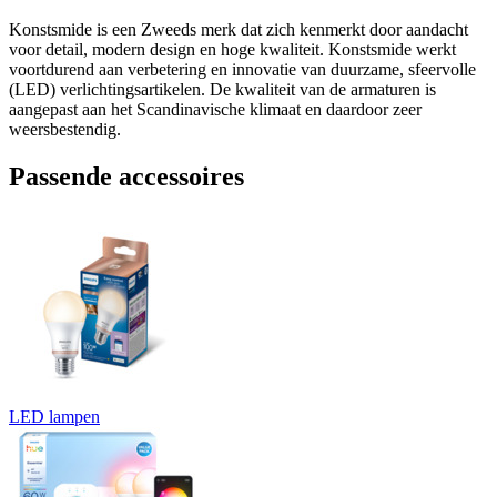
Konstsmide is een Zweeds merk dat zich kenmerkt door aandacht
voor detail, modern design en hoge kwaliteit. Konstsmide werkt
voortdurend aan verbetering en innovatie van duurzame, sfeervolle
(LED) verlichtingsartikelen. De kwaliteit van de armaturen is
aangepast aan het Scandinavische klimaat en daardoor zeer
weersbestendig.
Passende accessoires
LED lampen