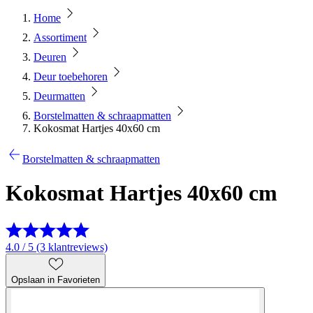
Home
Assortiment
Deuren
Deur toebehoren
Deurmatten
Borstelmatten & schraapmatten
Kokosmat Hartjes 40x60 cm
Borstelmatten & schraapmatten
Kokosmat Hartjes 40x60 cm
4.0 / 5 (3 klantreviews)
Opslaan in Favorieten