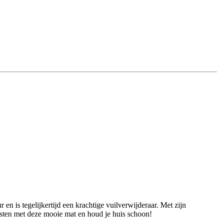
n is tegelijkertijd een krachtige vuilverwijderaar. Met zijn
sten met deze mooie mat en houd je huis schoon!