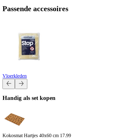
Passende accessoires
Vloerkleden
Handig als set kopen
Kokosmat Hartjes 40x60 cm
17.99