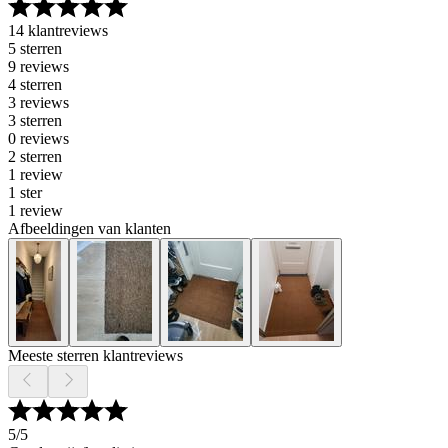
14 klantreviews
5 sterren
9 reviews
4 sterren
3 reviews
3 sterren
0 reviews
2 sterren
1 review
1 ster
1 review
Afbeeldingen van klanten
Meeste sterren klantreviews
5
/5