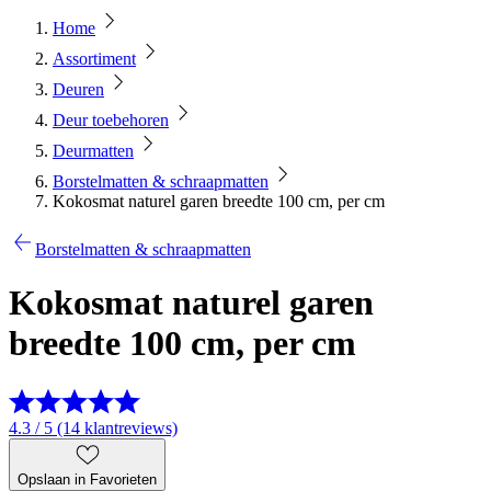
Home
Assortiment
Deuren
Deur toebehoren
Deurmatten
Borstelmatten & schraapmatten
Kokosmat naturel garen breedte 100 cm, per cm
Borstelmatten & schraapmatten
Kokosmat naturel garen
breedte 100 cm, per cm
4.3 / 5 (14 klantreviews)
Opslaan in Favorieten