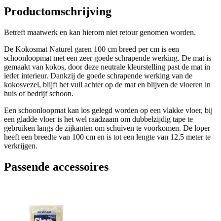
Productomschrijving
Betreft maatwerk en kan hierom niet retour genomen worden.
De Kokosmat Naturel garen 100 cm breed per cm is een
schoonloopmat met een zeer goede schrapende werking. De mat is
gemaakt van kokos, door deze neutrale kleurstelling past de mat in
ieder interieur. Dankzij de goede schrapende werking van de
kokosvezel, blijft het vuil achter op de mat en blijven de vloeren in
huis of bedrijf schoon.
Een schoonloopmat kan los gelegd worden op een vlakke vloer, bij
een gladde vloer is het wel raadzaam om dubbelzijdig tape te
gebruiken langs de zijkanten om schuiven te voorkomen. De loper
heeft een breedte van 100 cm en is tot een lengte van 12,5 meter te
verkrijgen.
Passende accessoires