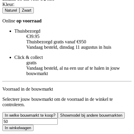
Kleur
:
Naturel
Zwart
Online
op voorraad
Thuisbezorgd
€39.95
Thuisbezorgd gratis vanaf €950
Vandaag besteld, dinsdag 11 augustus in huis
Click & collect
gratis
Vandaag besteld, al na een uur af te halen in jouw
bouwmarkt
Voorraad in de bouwmarkt
Selecteer jouw bouwmarkt om de voorraad in de winkel te
controleren.
In welke bouwmarkt te koop?
Showmodel bij andere bouwmarkten
In winkelwagen