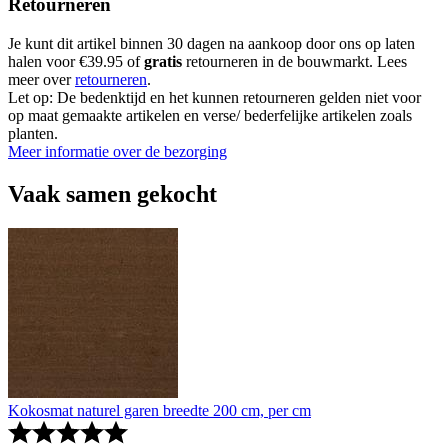
Retourneren
Je kunt dit artikel binnen 30 dagen na aankoop door ons op laten
halen voor €39.95 of
gratis
retourneren in de bouwmarkt. Lees
meer over
retourneren
.
Let op: De bedenktijd en het kunnen retourneren gelden niet voor
op maat gemaakte artikelen en verse/ bederfelijke artikelen zoals
planten.
Meer informatie over de bezorging
Vaak samen gekocht
Kokosmat naturel garen breedte 200 cm, per cm