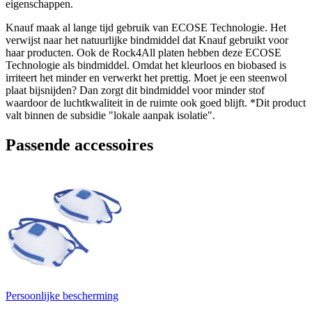
eigenschappen.
Knauf maak al lange tijd gebruik van ECOSE Technologie. Het
verwijst naar het natuurlijke bindmiddel dat Knauf gebruikt voor
haar producten. Ook de Rock4All platen hebben deze ECOSE
Technologie als bindmiddel. Omdat het kleurloos en biobased is
irriteert het minder en verwerkt het prettig. Moet je een steenwol
plaat bijsnijden? Dan zorgt dit bindmiddel voor minder stof
waardoor de luchtkwaliteit in de ruimte ook goed blijft. *Dit product
valt binnen de subsidie "lokale aanpak isolatie".
Passende accessoires
Persoonlijke bescherming