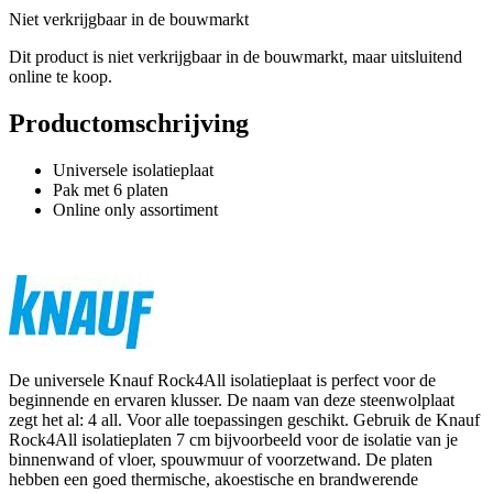
Niet verkrijgbaar in de bouwmarkt
Dit product is niet verkrijgbaar in de bouwmarkt, maar uitsluitend
online te koop.
Productomschrijving
Universele isolatieplaat
Pak met 6 platen
Online only assortiment
De universele Knauf Rock4All isolatieplaat is perfect voor de
beginnende en ervaren klusser. De naam van deze steenwolplaat
zegt het al: 4 all. Voor alle toepassingen geschikt. Gebruik de Knauf
Rock4All isolatieplaten 7 cm bijvoorbeeld voor de isolatie van je
binnenwand of vloer, spouwmuur of voorzetwand. De platen
hebben een goed thermische, akoestische en brandwerende