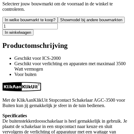
Selecteer jouw bouwmarkt om de voorraad in de winkel te
controleren.
In welke bouwmarkt te koop?
Showmodel bij andere bouwmarkten
In winkelwagen
Productomschrijving
Geschikt voor ICS-2000
Geschikt voor verlichting en apparaten met maximaal 3500
Watt vermogen
Voor buiten
Met de KlikAanKlikUit Stopcontact Schakelaar AGC-3500 voor
Buiten kun jij gemakkelijk je sfeer in de tuin bedienen.
Specificaties
De buitenstekkerdoosschakelaar is heel gemakkelijk in gebruik. Je
plaatst de schakelaar in een stopcontact naar keuze en sluit
vervolgens de verlichting of apparatuur met een wattage van