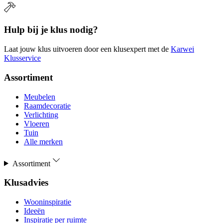
Hulp bij je klus nodig?
Laat jouw klus uitvoeren door een klusexpert met de
Karwei
Klusservice
Assortiment
Meubelen
Raamdecoratie
Verlichting
Vloeren
Tuin
Alle merken
Assortiment
Klusadvies
Wooninspiratie
Ideeën
Inspiratie per ruimte