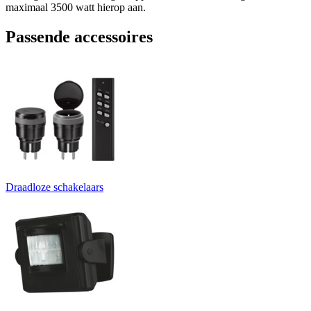
maximaal 3500 watt hierop aan.
Passende accessoires
Draadloze schakelaars