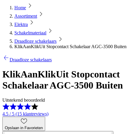
Home
Assortiment
Elektra
Schakelmateriaal
Draadloze schakelaars
KlikAanKlikUit Stopcontact Schakelaar AGC-3500 Buiten
Draadloze schakelaars
KlikAanKlikUit Stopcontact
Schakelaar AGC-3500 Buiten
Uitstekend beoordeeld
4.5 / 5 (15 klantreviews)
Opslaan in Favorieten