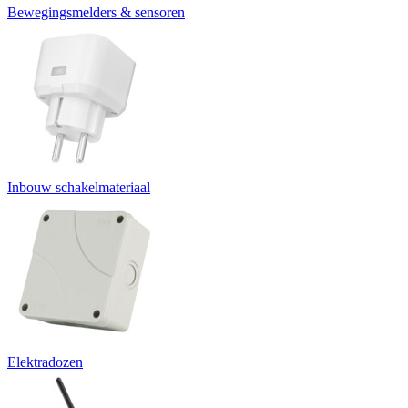
Bewegingsmelders & sensoren
Inbouw schakelmateriaal
Elektradozen