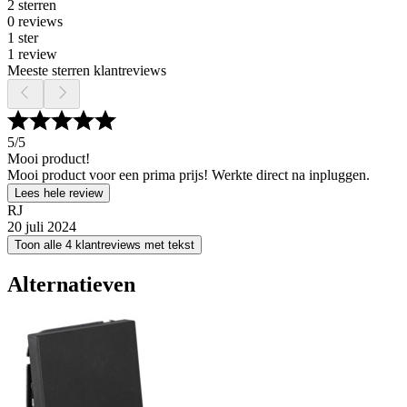
2 sterren
0 reviews
1 ster
1 review
Meeste sterren klantreviews
5
/5
Mooi product!
Mooi product voor een prima prijs! Werkte direct na inpluggen.
Lees hele review
RJ
20 juli 2024
Toon alle 4 klantreviews met tekst
Alternatieven