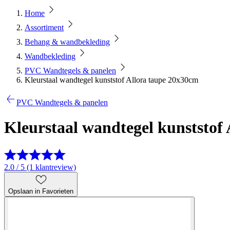
Home
Assortiment
Behang & wandbekleding
Wandbekleding
PVC Wandtegels & panelen
Kleurstaal wandtegel kunststof Allora taupe 20x30cm
PVC Wandtegels & panelen
Kleurstaal wandtegel kunststof
2.0 / 5 (1 klantreview)
Opslaan in Favorieten