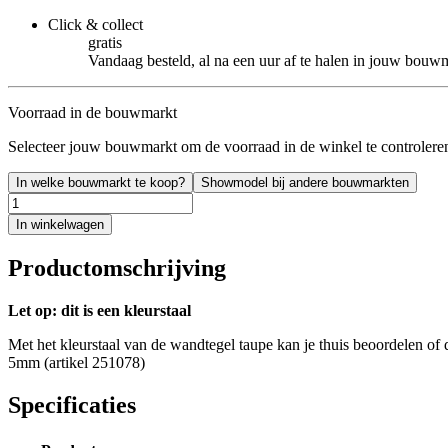
Click & collect
gratis
Vandaag besteld, al na een uur af te halen in jouw bouw
Voorraad in de bouwmarkt
Selecteer jouw bouwmarkt om de voorraad in de winkel te controlere
In welke bouwmarkt te koop?
Showmodel bij andere bouwmarkten
In winkelwagen
Productomschrijving
Let op: dit is een kleurstaal
Met het kleurstaal van de wandtegel taupe kan je thuis beoordelen of 
5mm (artikel 251078)
Specificaties