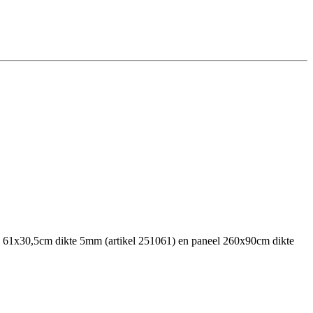
tegel 61x30,5cm dikte 5mm (artikel 251061) en paneel 260x90cm dikte