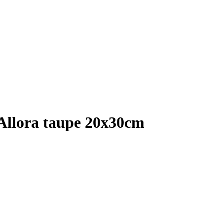
 Allora taupe 20x30cm