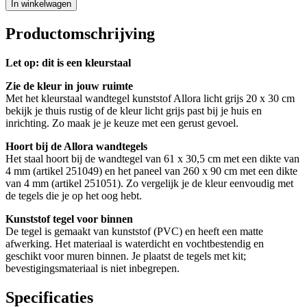
In winkelwagen
Productomschrijving
Let op: dit is een kleurstaal
Zie de kleur in jouw ruimte
Met het kleurstaal wandtegel kunststof Allora licht grijs 20 x 30 cm
bekijk je thuis rustig of de kleur licht grijs past bij je huis en
inrichting. Zo maak je je keuze met een gerust gevoel.
Hoort bij de Allora wandtegels
Het staal hoort bij de wandtegel van 61 x 30,5 cm met een dikte van
4 mm (artikel 251049) en het paneel van 260 x 90 cm met een dikte
van 4 mm (artikel 251051). Zo vergelijk je de kleur eenvoudig met
de tegels die je op het oog hebt.
Kunststof tegel voor binnen
De tegel is gemaakt van kunststof (PVC) en heeft een matte
afwerking. Het materiaal is waterdicht en vochtbestendig en
geschikt voor muren binnen. Je plaatst de tegels met kit;
bevestigingsmateriaal is niet inbegrepen.
Specificaties