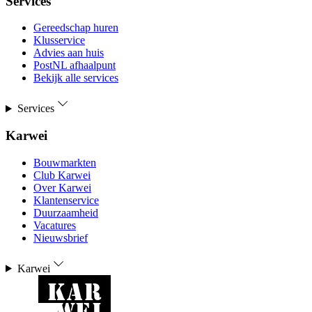
Services
Gereedschap huren
Klusservice
Advies aan huis
PostNL afhaalpunt
Bekijk alle services
Services
Karwei
Bouwmarkten
Club Karwei
Over Karwei
Klantenservice
Duurzaamheid
Vacatures
Nieuwsbrief
Karwei