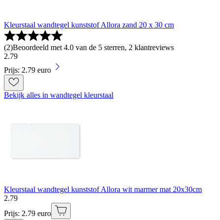
Kleurstaal wandtegel kunststof Allora zand 20 x 30 cm
(
2
)
Beoordeeld met 4.0 van de 5 sterren, 2 klantreviews
2
.
79
Prijs: 2.79 euro
Bekijk alles in wandtegel kleurstaal
Kleurstaal wandtegel kunststof Allora wit marmer mat 20x30cm
2
.
79
Prijs: 2.79 euro