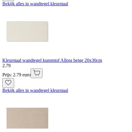
Bekijk alles in wandtegel kleurstaal
Kleurstaal wandtegel kunststof Allora beige 20x30cm
2
.
79
Prijs: 2.79 euro
Bekijk alles in wandtegel kleurstaal