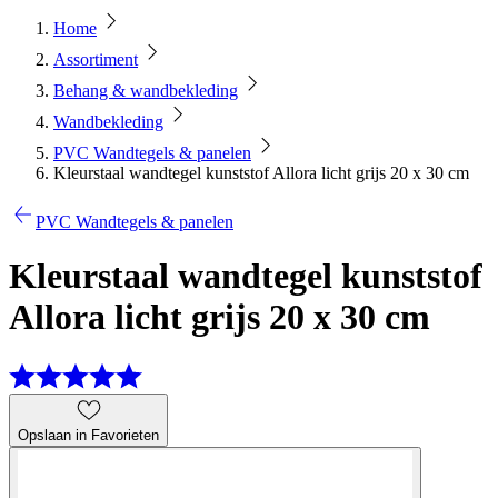
Home
Assortiment
Behang & wandbekleding
Wandbekleding
PVC Wandtegels & panelen
Kleurstaal wandtegel kunststof Allora licht grijs 20 x 30 cm
PVC Wandtegels & panelen
Kleurstaal wandtegel kunststof
Allora licht grijs 20 x 30 cm
Opslaan in Favorieten