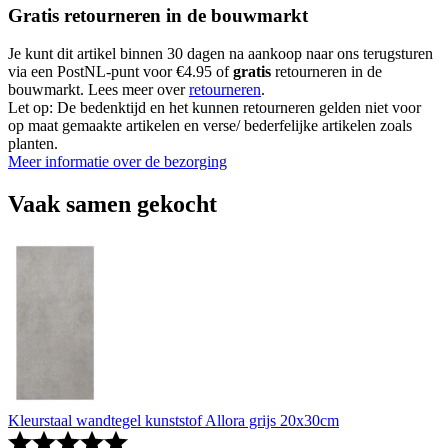
Gratis retourneren in de bouwmarkt
Je kunt dit artikel binnen 30 dagen na aankoop naar ons terugsturen
via een PostNL-punt voor €4.95 of
gratis
retourneren in de
bouwmarkt. Lees meer over
retourneren
.
Let op: De bedenktijd en het kunnen retourneren gelden niet voor
op maat gemaakte artikelen en verse/ bederfelijke artikelen zoals
planten.
Meer informatie over de bezorging
Vaak samen gekocht
Kleurstaal wandtegel kunststof Allora grijs 20x30cm