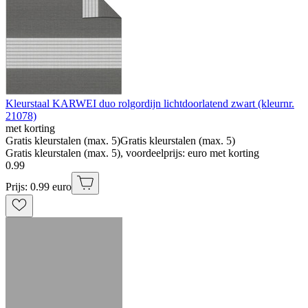
Kleurstaal KARWEI duo rolgordijn lichtdoorlatend zwart (kleurnr.
21078)
met korting
Gratis kleurstalen (max. 5)
Gratis kleurstalen (max. 5)
Gratis kleurstalen (max. 5), voordeelprijs: euro met korting
0
.
99
Prijs: 0.99 euro