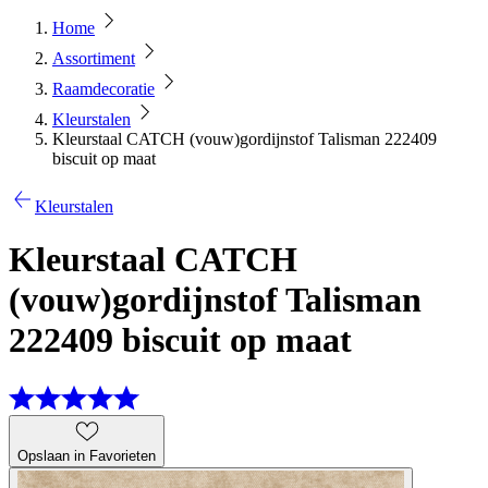
Home
Assortiment
Raamdecoratie
Kleurstalen
Kleurstaal CATCH (vouw)gordijnstof Talisman 222409
biscuit op maat
Kleurstalen
Kleurstaal CATCH
(vouw)gordijnstof Talisman
222409 biscuit op maat
Opslaan in Favorieten