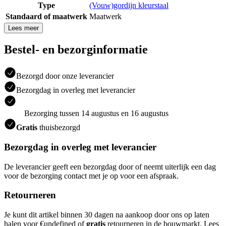
Type
(Vouw)gordijn kleurstaal
Standaard of maatwerk
Maatwerk
Lees meer
Bestel- en bezorginformatie
Bezorgd door onze leverancier
Bezorgdag in overleg met leverancier
Bezorging tussen 14 augustus en 16 augustus
Gratis
thuisbezorgd
Bezorgdag in overleg met leverancier
De leverancier geeft een bezorgdag door of neemt uiterlijk een dag
voor de bezorging contact met je op voor een afspraak.
Retourneren
Je kunt dit artikel binnen 30 dagen na aankoop door ons op laten
halen voor €undefined of
gratis
retourneren in de bouwmarkt. Lees