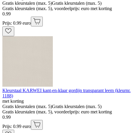
Gratis kleurstalen (max. 5)
Gratis kleurstalen (max. 5)
Gratis kleurstalen (max. 5), voordeelprijs: euro met korting
0
.
99
Prijs: 0.99 euro
Kleurstaal KARWEI kant-en-klaar gordijn transparant leem (kleurnr.
1188)
met korting
Gratis kleurstalen (max. 5)
Gratis kleurstalen (max. 5)
Gratis kleurstalen (max. 5), voordeelprijs: euro met korting
0
.
99
Prijs: 0.99 euro