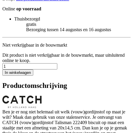
Online
op voorraad
Thuisbezorgd
gratis
Bezorging tussen 14 augustus en 16 augustus
Niet verkrijgbaar in de bouwmarkt
Dit product is niet verkrijgbaar in de bouwmarkt, maar uitsluitend
online te koop.
In winkelwagen
Productomschrijving
Ben je er nog niet helemaal uit welk (vouw)gordijnstof op maat je
wilt? Maak dan gebruik van onze stalenservice. Je ontvangt van
CATCH (vouw)gordijnstof Talisman 222409 biscuit op maat een
staaltje met een afmeting van 20x14,5 cm. Dan kun je op je gemak