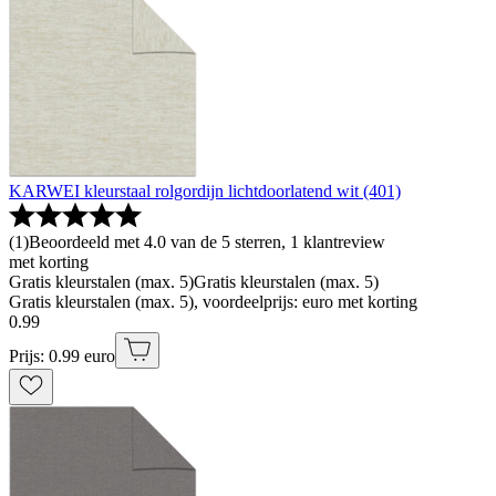
KARWEI kleurstaal rolgordijn lichtdoorlatend wit (401)
(
1
)
Beoordeeld met 4.0 van de 5 sterren, 1 klantreview
met korting
Gratis kleurstalen (max. 5)
Gratis kleurstalen (max. 5)
Gratis kleurstalen (max. 5), voordeelprijs: euro met korting
0
.
99
Prijs: 0.99 euro