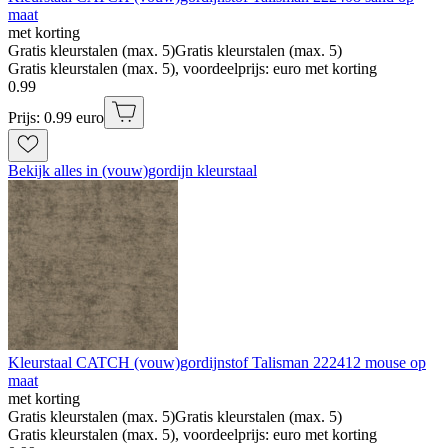
maat
met korting
Gratis kleurstalen (max. 5)
Gratis kleurstalen (max. 5)
Gratis kleurstalen (max. 5), voordeelprijs: euro met korting
0
.
99
Prijs: 0.99 euro
Bekijk alles in (vouw)gordijn kleurstaal
Kleurstaal CATCH (vouw)gordijnstof Talisman 222412 mouse op
maat
met korting
Gratis kleurstalen (max. 5)
Gratis kleurstalen (max. 5)
Gratis kleurstalen (max. 5), voordeelprijs: euro met korting