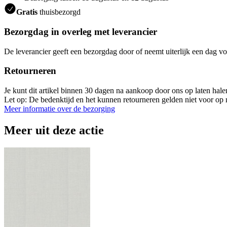
Gratis
thuisbezorgd
Bezorgdag in overleg met leverancier
De leverancier geeft een bezorgdag door of neemt uiterlijk een dag vo
Retourneren
Je kunt dit artikel binnen 30 dagen na aankoop door ons op laten hal
Let op: De bedenktijd en het kunnen retourneren gelden niet voor op m
Meer informatie over de bezorging
Meer uit deze actie