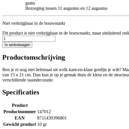
gratis
Bezorging tussen 11 augustus en 12 augustus
Niet verkrijgbaar in de bouwmarkt
Dit product is niet verkrijgbaar in de bouwmarkt, maar uitsluitend onl
In winkelwagen
Productomschrijving
Ben je er nog niet helemaal uit welk kant-en-klaar gordijn je wilt? 
van 15 x 21 cm. Dan kun je op je gemak thuis de kleur en de structuur v
verschillende raamdecoratie.
Specificaties
Product
Productnummer
147012
EAN
8711439396801
Gewicht product
10 gr