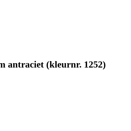
 antraciet (kleurnr. 1252)