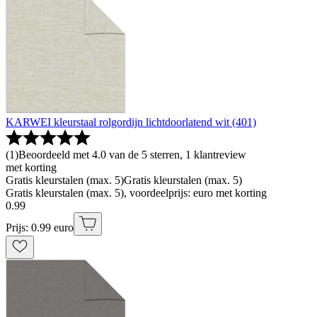
KARWEI kleurstaal rolgordijn lichtdoorlatend wit (401)
(
1
)
Beoordeeld met 4.0 van de 5 sterren, 1 klantreview
met korting
Gratis kleurstalen (max. 5)
Gratis kleurstalen (max. 5)
Gratis kleurstalen (max. 5), voordeelprijs: euro met korting
0
.
99
Prijs: 0.99 euro