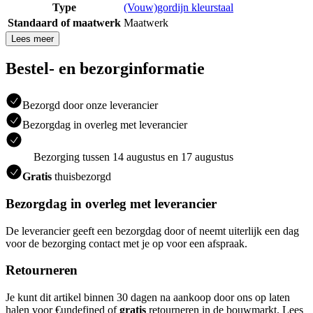
Type
(Vouw)gordijn kleurstaal
Standaard of maatwerk
Maatwerk
Lees meer
Bestel- en bezorginformatie
Bezorgd door onze leverancier
Bezorgdag in overleg met leverancier
Bezorging tussen 14 augustus en 17 augustus
Gratis
thuisbezorgd
Bezorgdag in overleg met leverancier
De leverancier geeft een bezorgdag door of neemt uiterlijk een dag
voor de bezorging contact met je op voor een afspraak.
Retourneren
Je kunt dit artikel binnen 30 dagen na aankoop door ons op laten
halen voor €undefined of
gratis
retourneren in de bouwmarkt. Lees