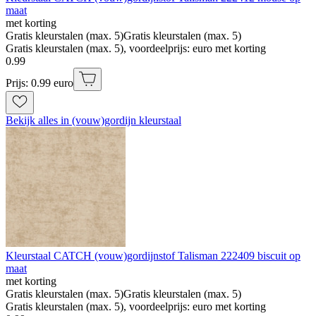
maat
met korting
Gratis kleurstalen (max. 5)
Gratis kleurstalen (max. 5)
Gratis kleurstalen (max. 5), voordeelprijs: euro met korting
0
.
99
Prijs: 0.99 euro
Bekijk alles in (vouw)gordijn kleurstaal
Kleurstaal CATCH (vouw)gordijnstof Talisman 222409 biscuit op
maat
met korting
Gratis kleurstalen (max. 5)
Gratis kleurstalen (max. 5)
Gratis kleurstalen (max. 5), voordeelprijs: euro met korting