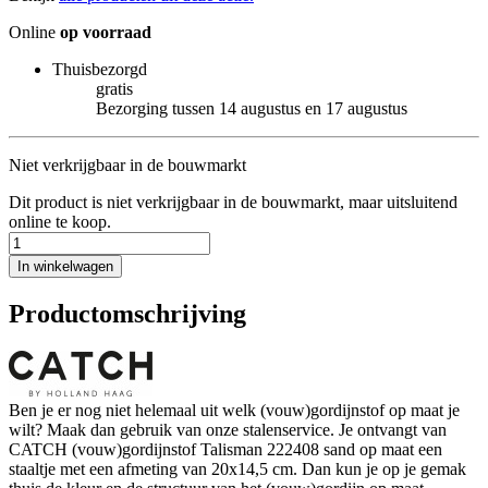
Online
op voorraad
Thuisbezorgd
gratis
Bezorging tussen 14 augustus en 17 augustus
Niet verkrijgbaar in de bouwmarkt
Dit product is niet verkrijgbaar in de bouwmarkt, maar uitsluitend
online te koop.
In winkelwagen
Productomschrijving
Ben je er nog niet helemaal uit welk (vouw)gordijnstof op maat je
wilt? Maak dan gebruik van onze stalenservice. Je ontvangt van
CATCH (vouw)gordijnstof Talisman 222408 sand op maat een
staaltje met een afmeting van 20x14,5 cm. Dan kun je op je gemak