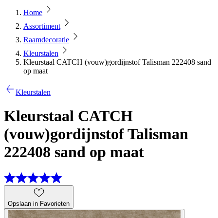
Home
Assortiment
Raamdecoratie
Kleurstalen
Kleurstaal CATCH (vouw)gordijnstof Talisman 222408 sand
op maat
Kleurstalen
Kleurstaal CATCH
(vouw)gordijnstof Talisman
222408 sand op maat
Opslaan in Favorieten