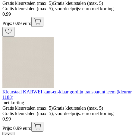
Gratis kleurstalen (max. 5)
Gratis kleurstalen (max. 5)
Gratis kleurstalen (max. 5), voordeelprijs: euro met korting
0
.
99
Prijs: 0.99 euro
Kleurstaal KARWEI kant-en-klaar gordijn transparant leem (kleurnr.
1188)
met korting
Gratis kleurstalen (max. 5)
Gratis kleurstalen (max. 5)
Gratis kleurstalen (max. 5), voordeelprijs: euro met korting
0
.
99
Prijs: 0.99 euro