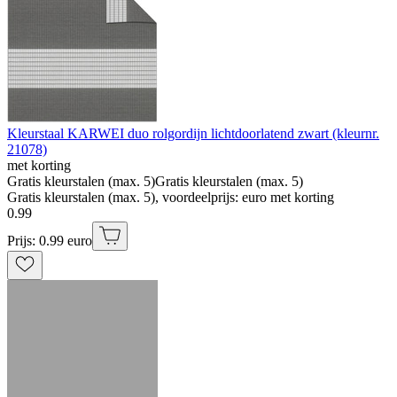
Kleurstaal KARWEI duo rolgordijn lichtdoorlatend zwart (kleurnr.
21078)
met korting
Gratis kleurstalen (max. 5)
Gratis kleurstalen (max. 5)
Gratis kleurstalen (max. 5), voordeelprijs: euro met korting
0
.
99
Prijs: 0.99 euro