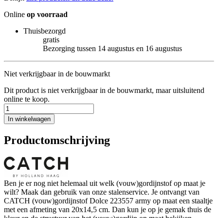
Online
op voorraad
Thuisbezorgd
gratis
Bezorging tussen 14 augustus en 16 augustus
Niet verkrijgbaar in de bouwmarkt
Dit product is niet verkrijgbaar in de bouwmarkt, maar uitsluitend
online te koop.
In winkelwagen
Productomschrijving
Ben je er nog niet helemaal uit welk (vouw)gordijnstof op maat je
wilt? Maak dan gebruik van onze stalenservice. Je ontvangt van
CATCH (vouw)gordijnstof Dolce 223557 army op maat een staaltje
met een afmeting van 20x14,5 cm. Dan kun je op je gemak thuis de