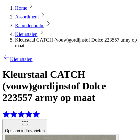
Home
Assortiment
Raamdecoratie
Kleurstalen
Kleurstaal CATCH (vouw)gordijnstof Dolce 223557 army op
maat
Kleurstalen
Kleurstaal CATCH
(vouw)gordijnstof Dolce
223557 army op maat
Opslaan in Favorieten