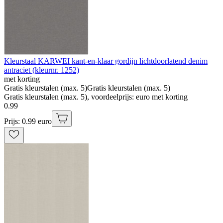
Kleurstaal KARWEI kant-en-klaar gordijn lichtdoorlatend denim
antraciet (kleurnr. 1252)
met korting
Gratis kleurstalen (max. 5)
Gratis kleurstalen (max. 5)
Gratis kleurstalen (max. 5), voordeelprijs: euro met korting
0
.
99
Prijs: 0.99 euro