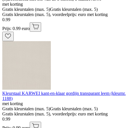
met korting
Gratis kleurstalen (max. 5)
Gratis kleurstalen (max. 5)
Gratis kleurstalen (max. 5), voordeelprijs: euro met korting
0
.
99
Prijs: 0.99 euro
Kleurstaal KARWEI kant-en-klaar gordijn transparant leem (kleurnr.
1188)
met korting
Gratis kleurstalen (max. 5)
Gratis kleurstalen (max. 5)
Gratis kleurstalen (max. 5), voordeelprijs: euro met korting
0
.
99
Prijs: 0.99 euro