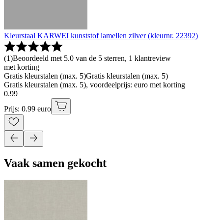
Kleurstaal KARWEI kunststof lamellen zilver (kleurnr. 22392)
(
1
)
Beoordeeld met 5.0 van de 5 sterren, 1 klantreview
met korting
Gratis kleurstalen (max. 5)
Gratis kleurstalen (max. 5)
Gratis kleurstalen (max. 5), voordeelprijs: euro met korting
0
.
99
Prijs: 0.99 euro
Vaak samen gekocht