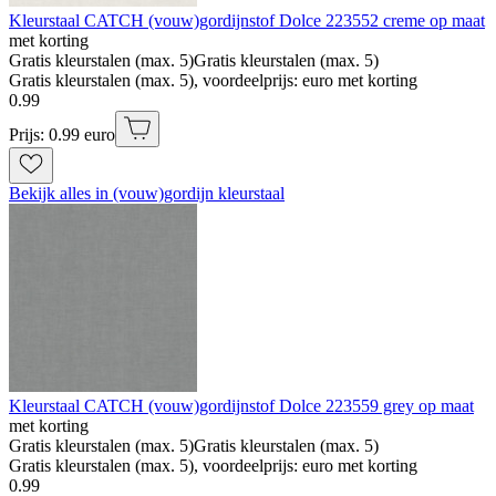
Kleurstaal CATCH (vouw)gordijnstof Dolce 223552 creme op maat
met korting
Gratis kleurstalen (max. 5)
Gratis kleurstalen (max. 5)
Gratis kleurstalen (max. 5), voordeelprijs: euro met korting
0
.
99
Prijs: 0.99 euro
Bekijk alles in (vouw)gordijn kleurstaal
Kleurstaal CATCH (vouw)gordijnstof Dolce 223559 grey op maat
met korting
Gratis kleurstalen (max. 5)
Gratis kleurstalen (max. 5)
Gratis kleurstalen (max. 5), voordeelprijs: euro met korting
0
.
99