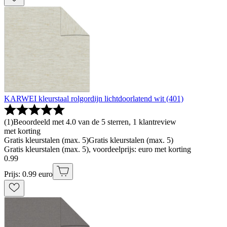
KARWEI kleurstaal rolgordijn lichtdoorlatend wit (401)
(
1
)
Beoordeeld met 4.0 van de 5 sterren, 1 klantreview
met korting
Gratis kleurstalen (max. 5)
Gratis kleurstalen (max. 5)
Gratis kleurstalen (max. 5), voordeelprijs: euro met korting
0
.
99
Prijs: 0.99 euro