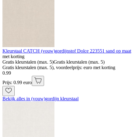
Kleurstaal CATCH (vouw)gordijnstof Dolce 223551 sand op maat
met korting
Gratis kleurstalen (max. 5)
Gratis kleurstalen (max. 5)
Gratis kleurstalen (max. 5), voordeelprijs: euro met korting
0
.
99
Prijs: 0.99 euro
Bekijk alles in (vouw)gordijn kleurstaal