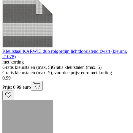
Kleurstaal KARWEI duo rolgordijn lichtdoorlatend zwart (kleurnr.
21078)
met korting
Gratis kleurstalen (max. 5)
Gratis kleurstalen (max. 5)
Gratis kleurstalen (max. 5), voordeelprijs: euro met korting
0
.
99
Prijs: 0.99 euro