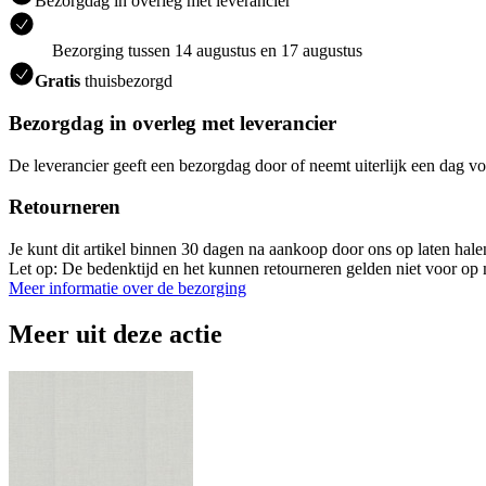
Bezorgdag in overleg met leverancier
Bezorging tussen 14 augustus en 17 augustus
Gratis
thuisbezorgd
Bezorgdag in overleg met leverancier
De leverancier geeft een bezorgdag door of neemt uiterlijk een dag vo
Retourneren
Je kunt dit artikel binnen 30 dagen na aankoop door ons op laten hal
Let op: De bedenktijd en het kunnen retourneren gelden niet voor op m
Meer informatie over de bezorging
Meer uit deze actie