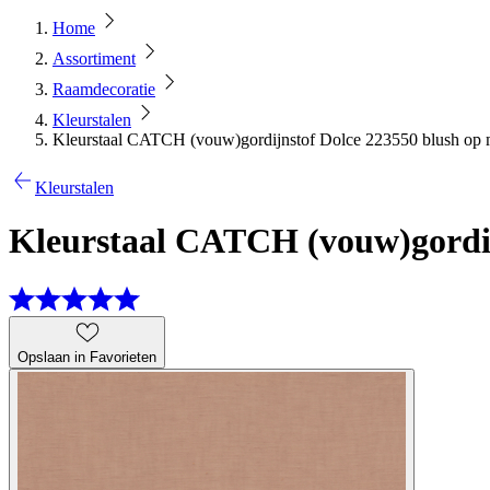
Home
Assortiment
Raamdecoratie
Kleurstalen
Kleurstaal CATCH (vouw)gordijnstof Dolce 223550 blush op 
Kleurstalen
Kleurstaal CATCH (vouw)gordij
Opslaan in Favorieten