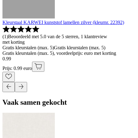
Kleurstaal KARWEI kunststof lamellen zilver (kleurnr. 22392)
(
1
)
Beoordeeld met 5.0 van de 5 sterren, 1 klantreview
met korting
Gratis kleurstalen (max. 5)
Gratis kleurstalen (max. 5)
Gratis kleurstalen (max. 5), voordeelprijs: euro met korting
0
.
99
Prijs: 0.99 euro
Vaak samen gekocht