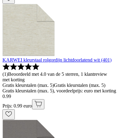
KARWEI kleurstaal rolgordijn lichtdoorlatend wit (401)
(
1
)
Beoordeeld met 4.0 van de 5 sterren, 1 klantreview
met korting
Gratis kleurstalen (max. 5)
Gratis kleurstalen (max. 5)
Gratis kleurstalen (max. 5), voordeelprijs: euro met korting
0
.
99
Prijs: 0.99 euro