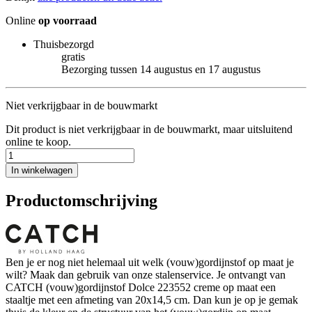
Online
op voorraad
Thuisbezorgd
gratis
Bezorging tussen 14 augustus en 17 augustus
Niet verkrijgbaar in de bouwmarkt
Dit product is niet verkrijgbaar in de bouwmarkt, maar uitsluitend
online te koop.
In winkelwagen
Productomschrijving
Ben je er nog niet helemaal uit welk (vouw)gordijnstof op maat je
wilt? Maak dan gebruik van onze stalenservice. Je ontvangt van
CATCH (vouw)gordijnstof Dolce 223552 creme op maat een
staaltje met een afmeting van 20x14,5 cm. Dan kun je op je gemak