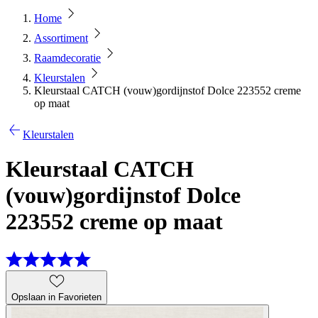
Home
Assortiment
Raamdecoratie
Kleurstalen
Kleurstaal CATCH (vouw)gordijnstof Dolce 223552 creme
op maat
Kleurstalen
Kleurstaal CATCH
(vouw)gordijnstof Dolce
223552 creme op maat
Opslaan in Favorieten