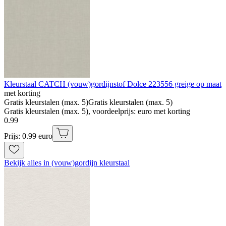
Kleurstaal CATCH (vouw)gordijnstof Dolce 223556 greige op maat
met korting
Gratis kleurstalen (max. 5)
Gratis kleurstalen (max. 5)
Gratis kleurstalen (max. 5), voordeelprijs: euro met korting
0
.
99
Prijs: 0.99 euro
Bekijk alles in (vouw)gordijn kleurstaal