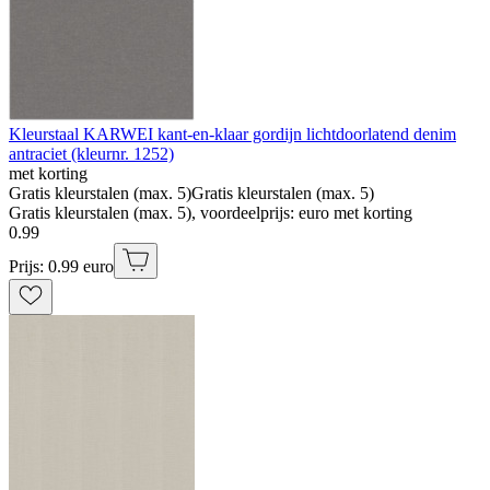
Kleurstaal KARWEI kant-en-klaar gordijn lichtdoorlatend denim
antraciet (kleurnr. 1252)
met korting
Gratis kleurstalen (max. 5)
Gratis kleurstalen (max. 5)
Gratis kleurstalen (max. 5), voordeelprijs: euro met korting
0
.
99
Prijs: 0.99 euro