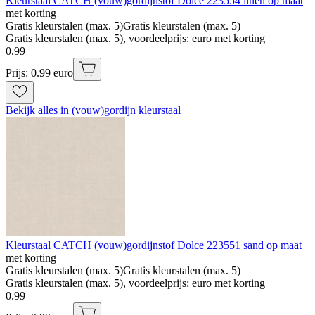
Kleurstaal CATCH (vouw)gordijnstof Dolce 223554 linen op maat
met korting
Gratis kleurstalen (max. 5)
Gratis kleurstalen (max. 5)
Gratis kleurstalen (max. 5), voordeelprijs: euro met korting
0
.
99
Prijs: 0.99 euro
Bekijk alles in (vouw)gordijn kleurstaal
Kleurstaal CATCH (vouw)gordijnstof Dolce 223551 sand op maat
met korting
Gratis kleurstalen (max. 5)
Gratis kleurstalen (max. 5)
Gratis kleurstalen (max. 5), voordeelprijs: euro met korting
0
.
99