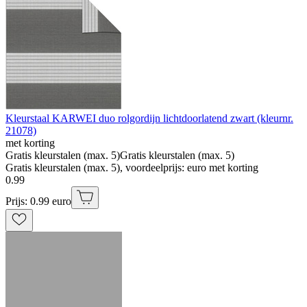
Kleurstaal KARWEI duo rolgordijn lichtdoorlatend zwart (kleurnr.
21078)
met korting
Gratis kleurstalen (max. 5)
Gratis kleurstalen (max. 5)
Gratis kleurstalen (max. 5), voordeelprijs: euro met korting
0
.
99
Prijs: 0.99 euro