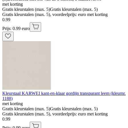
met korting
Gratis kleurstalen (max. 5)
Gratis kleurstalen (max. 5)
Gratis kleurstalen (max. 5), voordeelprijs: euro met korting
0
.
99
Prijs: 0.99 euro
Kleurstaal KARWEI kant-en-klaar gordijn transparant leem (kleurnr.
1188)
met korting
Gratis kleurstalen (max. 5)
Gratis kleurstalen (max. 5)
Gratis kleurstalen (max. 5), voordeelprijs: euro met korting
0
.
99
Prijs: 0.99 euro