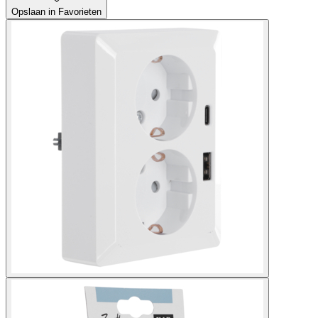
Opslaan in Favorieten