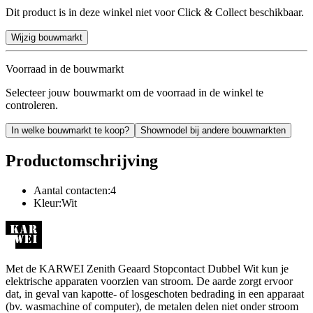
Dit product is in deze winkel niet voor Click & Collect beschikbaar.
Wijzig bouwmarkt
Voorraad in de bouwmarkt
Selecteer jouw bouwmarkt om de voorraad in de winkel te
controleren.
In welke bouwmarkt te koop?
Showmodel bij andere bouwmarkten
Productomschrijving
Aantal contacten:4
Kleur:Wit
Met de KARWEI Zenith Geaard Stopcontact Dubbel Wit kun je
elektrische apparaten voorzien van stroom. De aarde zorgt ervoor
dat, in geval van kapotte- of losgeschoten bedrading in een apparaat
(bv. wasmachine of computer), de metalen delen niet onder stroom