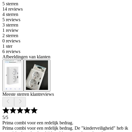
5 sterren
14 reviews
4 sterren
5 reviews
3 sterren
1 review
2 sterren
0 reviews
1 ster
6 reviews
Afbeeldingen van klanten
Meeste sterren klantreviews
5
/5
Prima combi voor een redelijk bedrag.
Prima combi voor een redelijk bedrag. De "kinderveiligheid" heb ik