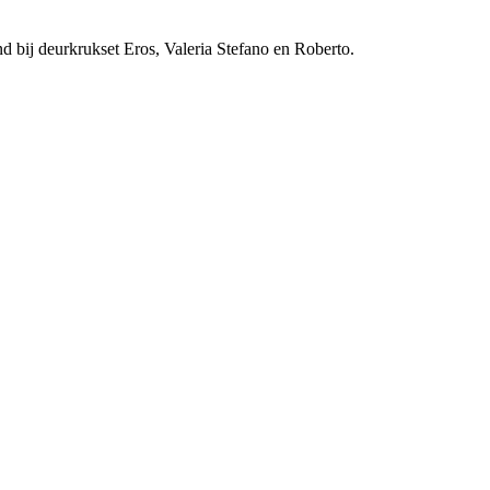
 bij deurkrukset Eros, Valeria Stefano en Roberto.