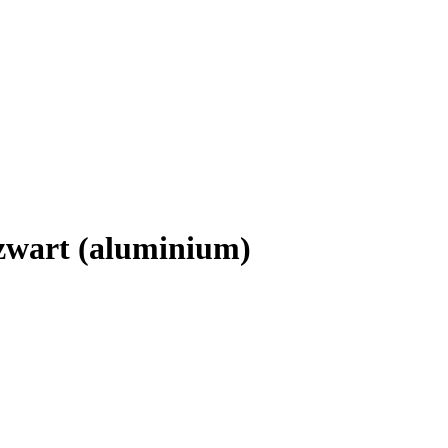
zwart (aluminium)