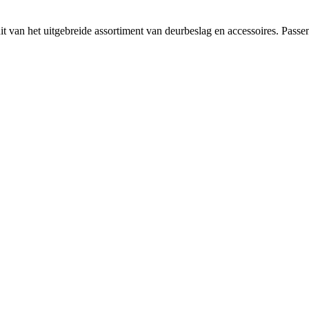
van het uitgebreide assortiment van deurbeslag en accessoires. Passend