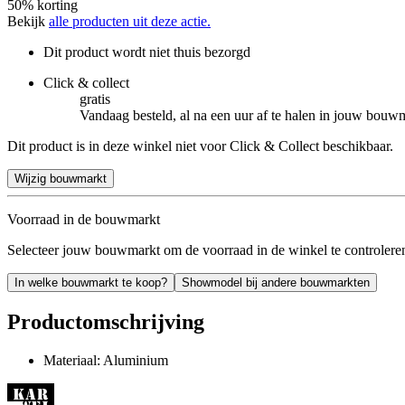
50% korting
Bekijk
alle producten uit deze actie.
Dit product wordt niet thuis bezorgd
Click & collect
gratis
Vandaag besteld, al na een uur af te halen in jouw bouw
Dit product is in deze winkel niet voor Click & Collect beschikbaar.
Wijzig bouwmarkt
Voorraad in de bouwmarkt
Selecteer jouw bouwmarkt om de voorraad in de winkel te controlere
In welke bouwmarkt te koop?
Showmodel bij andere bouwmarkten
Productomschrijving
Materiaal: Aluminium