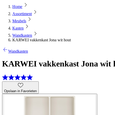
Home
Assortiment
Meubels
Kasten
Wandkasten
KARWEI vakkenkast Jona wit hout
Wandkasten
KARWEI vakkenkast Jona wit 
Opslaan in Favorieten