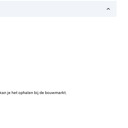
 kan je het ophalen bij de bouwmarkt.