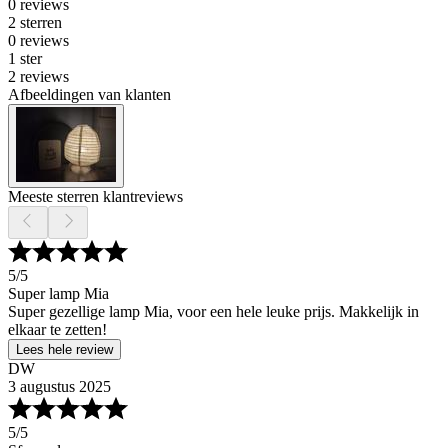
0 reviews
2 sterren
0 reviews
1 ster
2 reviews
Afbeeldingen van klanten
Meeste sterren klantreviews
5
/5
Super lamp Mia
Super gezellige lamp Mia, voor een hele leuke prijs. Makkelijk in
elkaar te zetten!
Lees hele review
DW
3 augustus 2025
5
/5