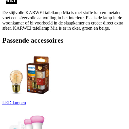
De stijlvolle KARWEI tafellamp Mia is met stoffe kap en metalen
voet een sfeervolle aanvulling in het interieur. Plaats de lamp in de
woonkamer of bijvoorbeeld in de slaapkamer en creëer direct extra
sfeer. KARWEI tafellamp Mia is er in oker, groen en beige.
Passende accessoires
LED lampen