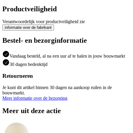
Productveiligheid
Verantwoordelijk voor productveiligheid zie
informatie over de fabrikant
Bestel- en bezorginformatie
Vandaag besteld, al na een uur af te halen in jouw bouwmarkt
30 dagen bedenktijd
Retourneren
Je kunt dit artikel binnen 30 dagen na aankoop ruilen in de
bouwmarkt.
Meer informatie over de bezorging
Meer uit deze actie