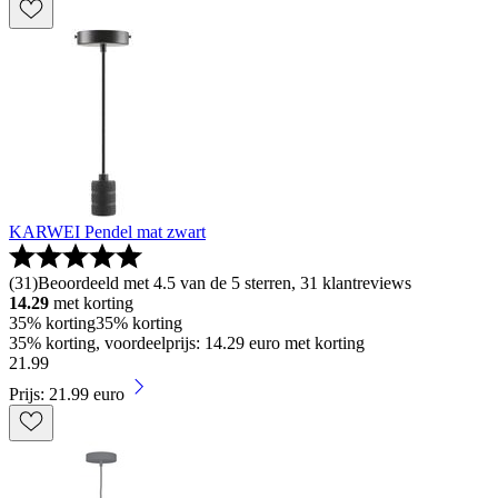
KARWEI Pendel mat zwart
(
31
)
Beoordeeld met 4.5 van de 5 sterren, 31 klantreviews
14.29
met korting
35% korting
35% korting
35% korting, voordeelprijs: 14.29 euro met korting
21
.
99
Prijs: 21.99 euro