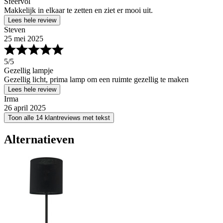
Sfeervol
Makkelijk in elkaar te zetten en ziet er mooi uit.
Lees hele review
Steven
25 mei 2025
5
/5
Gezellig lampje
Gezellig licht, prima lamp om een ruimte gezellig te maken
Lees hele review
Irma
26 april 2025
Toon alle 14 klantreviews met tekst
Alternatieven