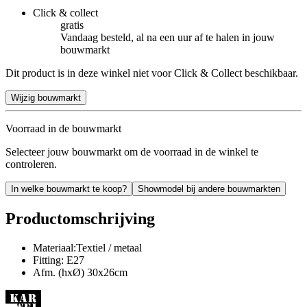
Click & collect
gratis
Vandaag besteld, al na een uur af te halen in jouw
bouwmarkt
Dit product is in deze winkel niet voor Click & Collect beschikbaar.
Wijzig bouwmarkt
Voorraad in de bouwmarkt
Selecteer jouw bouwmarkt om de voorraad in de winkel te
controleren.
In welke bouwmarkt te koop?
Showmodel bij andere bouwmarkten
Productomschrijving
Materiaal:Textiel / metaal
Fitting: E27
Afm. (hxØ) 30x26cm