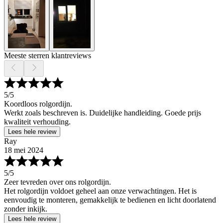
Meeste sterren klantreviews
5
/5
Koordloos rolgordijn.
Werkt zoals beschreven is. Duidelijke handleiding. Goede prijs
kwaliteit verhouding.
Lees hele review
Ray
18 mei 2024
5
/5
Zeer tevreden over ons rolgordijn.
Het rolgordijn voldoet geheel aan onze verwachtingen. Het is
eenvoudig te monteren, gemakkelijk te bedienen en licht doorlatend
zonder inkijk.
Lees hele review