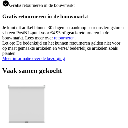
Gratis
retourneren in de bouwmarkt
Gratis retourneren in de bouwmarkt
Je kunt dit artikel binnen 30 dagen na aankoop naar ons terugsturen
via een PostNL-punt voor €4.95 of
gratis
retourneren in de
bouwmarkt. Lees meer over
retourneren
.
Let op: De bedenktijd en het kunnen retourneren gelden niet voor
op maat gemaakte artikelen en verse/ bederfelijke artikelen zoals
planten.
Meer informatie over de bezorging
Vaak samen gekocht