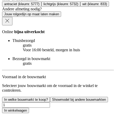
antraciet (kleurnr. 5777)
lichtgrijs (kleurnr. 5732)
wit (kleurnr. 833)
Andere afmeting nodig?
Jouw rolgordijn op maat laten maken
Online
bijna uitverkocht
Thuisbezorgd
gratis
Voor 16:00 besteld, morgen in huis
Bezorgd in bouwmarkt
gratis
Voorraad in de bouwmarkt
Selecteer jouw bouwmarkt om de voorraad in de winkel te
controleren.
In welke bouwmarkt te koop?
Showmodel bij andere bouwmarkten
In winkelwagen