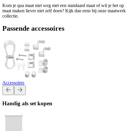
Kom je qua maat niet weg met een standaard maat of wil je het op
maat maken liever niet zelf doen? Kijk dan eens bij onze maatwerk
collectie.
Passende accessoires
Accessoires
Handig als set kopen