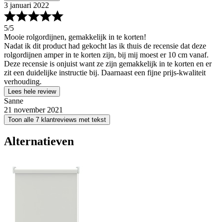
3 januari 2022
5
/5
Mooie rolgordijnen, gemakkelijk in te korten!
Nadat ik dit product had gekocht las ik thuis de recensie dat deze
rolgordijnen amper in te korten zijn, bij mij moest er 10 cm vanaf.
Deze recensie is onjuist want ze zijn gemakkelijk in te korten en er
zit een duidelijke instructie bij. Daarnaast een fijne prijs-kwaliteit
verhouding.
Lees hele review
Sanne
21 november 2021
Toon alle 7 klantreviews met tekst
Alternatieven