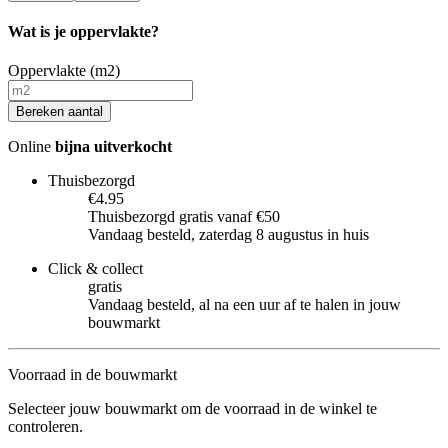
Wat is je oppervlakte?
Oppervlakte (m2)
Bereken aantal
Online
bijna uitverkocht
Thuisbezorgd
€4.95
Thuisbezorgd gratis vanaf €50
Vandaag besteld, zaterdag 8 augustus in huis
Click & collect
gratis
Vandaag besteld, al na een uur af te halen in jouw
bouwmarkt
Voorraad in de bouwmarkt
Selecteer jouw bouwmarkt om de voorraad in de winkel te
controleren.