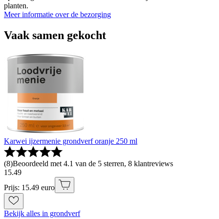
planten.
Meer informatie over de bezorging
Vaak samen gekocht
Karwei ijzermenie grondverf oranje 250 ml
(
8
)
Beoordeeld met 4.1 van de 5 sterren, 8 klantreviews
15
.
49
Prijs: 15.49 euro
Bekijk alles in grondverf