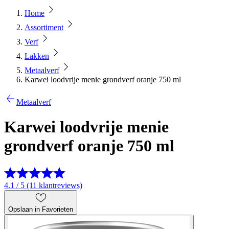
Home
Assortiment
Verf
Lakken
Metaalverf
Karwei loodvrije menie grondverf oranje 750 ml
Metaalverf
Karwei loodvrije menie
grondverf oranje 750 ml
4.1 / 5 (11 klantreviews)
Opslaan in Favorieten