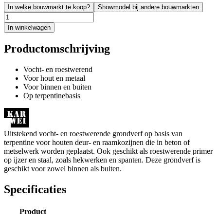
In welke bouwmarkt te koop?
Showmodel bij andere bouwmarkten
In winkelwagen
Productomschrijving
Vocht- en roestwerend
Voor hout en metaal
Voor binnen en buiten
Op terpentinebasis
Uitstekend vocht- en roestwerende grondverf op basis van
terpentine voor houten deur- en raamkozijnen die in beton of
metselwerk worden geplaatst. Ook geschikt als roestwerende primer
op ijzer en staal, zoals hekwerken en spanten. Deze grondverf is
geschikt voor zowel binnen als buiten.
Specificaties
Product