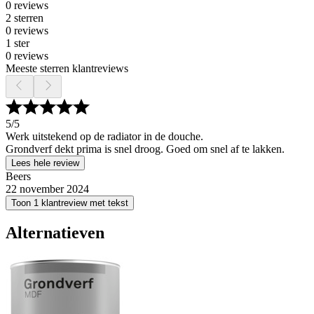
0 reviews
2 sterren
0 reviews
1 ster
0 reviews
Meeste sterren klantreviews
5
/5
Werk uitstekend op de radiator in de douche.
Grondverf dekt prima is snel droog. Goed om snel af te lakken.
Lees hele review
Beers
22 november 2024
Toon 1 klantreview met tekst
Alternatieven