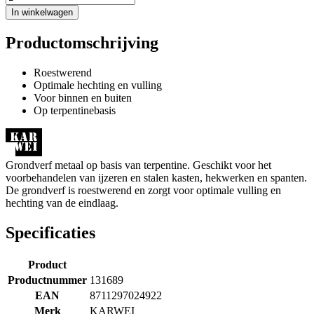
In winkelwagen
Productomschrijving
Roestwerend
Optimale hechting en vulling
Voor binnen en buiten
Op terpentinebasis
Grondverf metaal op basis van terpentine. Geschikt voor het
voorbehandelen van ijzeren en stalen kasten, hekwerken en spanten.
De grondverf is roestwerend en zorgt voor optimale vulling en
hechting van de eindlaag.
Specificaties
Product
Productnummer
131689
EAN
8711297024922
Merk
KARWEI