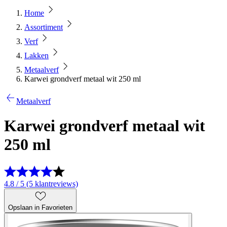
Home
Assortiment
Verf
Lakken
Metaalverf
Karwei grondverf metaal wit 250 ml
Metaalverf
Karwei grondverf metaal wit
250 ml
4.8 / 5 (5 klantreviews)
Opslaan in Favorieten