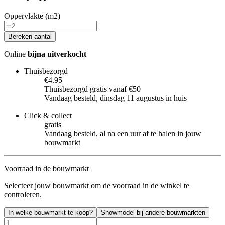
Oppervlakte (m2)
Bereken aantal
Online
bijna uitverkocht
Thuisbezorgd
€4.95
Thuisbezorgd gratis vanaf €50
Vandaag besteld, dinsdag 11 augustus in huis
Click & collect
gratis
Vandaag besteld, al na een uur af te halen in jouw
bouwmarkt
Voorraad in de bouwmarkt
Selecteer jouw bouwmarkt om de voorraad in de winkel te
controleren.
In welke bouwmarkt te koop?
Showmodel bij andere bouwmarkten