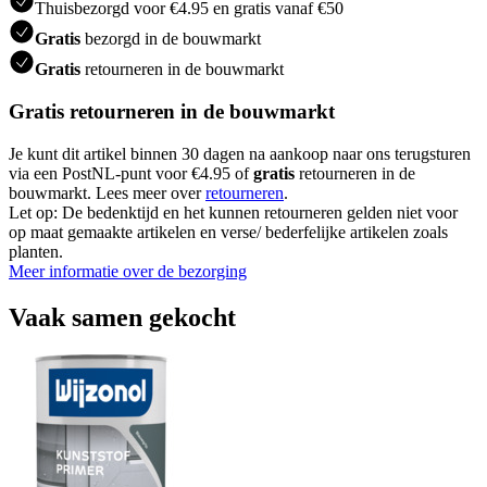
Thuisbezorgd voor €4.95 en gratis vanaf €50
Gratis
bezorgd in de bouwmarkt
Gratis
retourneren in de bouwmarkt
Gratis retourneren in de bouwmarkt
Je kunt dit artikel binnen 30 dagen na aankoop naar ons terugsturen
via een PostNL-punt voor €4.95 of
gratis
retourneren in de
bouwmarkt. Lees meer over
retourneren
.
Let op: De bedenktijd en het kunnen retourneren gelden niet voor
op maat gemaakte artikelen en verse/ bederfelijke artikelen zoals
planten.
Meer informatie over de bezorging
Vaak samen gekocht