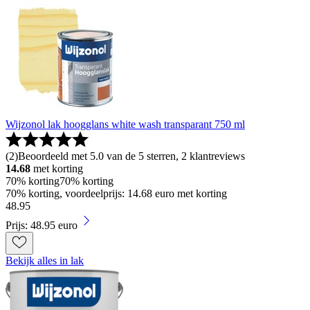
Wijzonol lak hoogglans white wash transparant 750 ml
(
2
)
Beoordeeld met 5.0 van de 5 sterren, 2 klantreviews
14.68
met korting
70% korting
70% korting
70% korting, voordeelprijs: 14.68 euro met korting
48
.
95
Prijs: 48.95 euro
Bekijk alles in lak