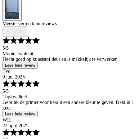
Meeste sterren klantreviews
5
/5
Mooie kwaliteit
Hecht goed op kunststof deur en is makkelijk te verwerken
Lees hele review
Tvd
9 juni 2025
5
/5
Topkwaliteit
Gebruik de primer voor keralit een andere kleur te geven. Dekt in 1
keer.
Lees hele review
WH
22 april 2025