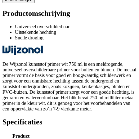
Productomschrijving
Universeel overschilderbaar
Uitstekende hechting
Snelle droging
De Wijzonol kunststof primer wit 750 ml is een sneldrogende,
universeel overschilderbare primer voor buiten en binnen. De metaal
primer vormt de basis voor goed en hoogwaardig schilderwerk en
zorgt voor een onmisbare hechting tussen de ondergrond en
kunststof ondergronden, zoals kozijnen, keukenkastjes, plinten en
PVC-buizen. De kunststof primer zorgt voor een goede hechting, is
geurarm en waterverdunbaar. Het blik bevat 750 ml milliliter metaal
primer in de kleur wit, dit is genoeg voor het voorbehandelen van
een oppervlakte van zo’n 7-9 vierkante meter.
Specificaties
Product