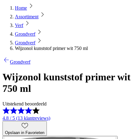
Home
Assortiment
Verf
Grondverf
Grondverf
Wijzonol kunststof primer wit 750 ml
Grondverf
Wijzonol kunststof primer wit
750 ml
Uitstekend beoordeeld
4.8 / 5 (13 klantreviews)
Opslaan in Favorieten