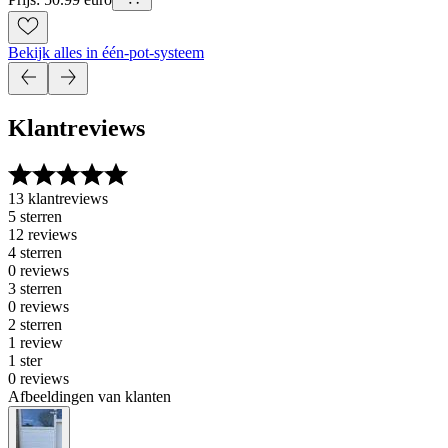
Bekijk alles in één-pot-systeem
Klantreviews
13 klantreviews
5 sterren
12 reviews
4 sterren
0 reviews
3 sterren
0 reviews
2 sterren
1 review
1 ster
0 reviews
Afbeeldingen van klanten