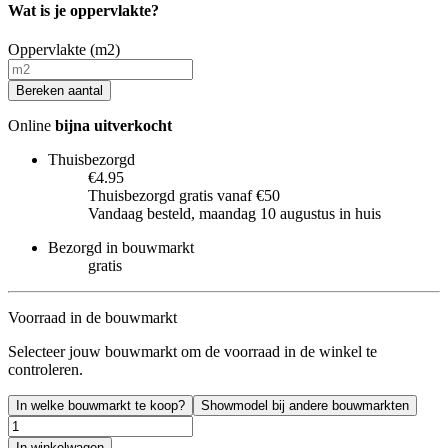
Wat is je oppervlakte?
Oppervlakte (m2)
Bereken aantal
Online
bijna uitverkocht
Thuisbezorgd
€4.95
Thuisbezorgd gratis vanaf €50
Vandaag besteld, maandag 10 augustus in huis
Bezorgd in bouwmarkt
gratis
Voorraad in de bouwmarkt
Selecteer jouw bouwmarkt om de voorraad in de winkel te
controleren.
In welke bouwmarkt te koop?
Showmodel bij andere bouwmarkten
In winkelwagen