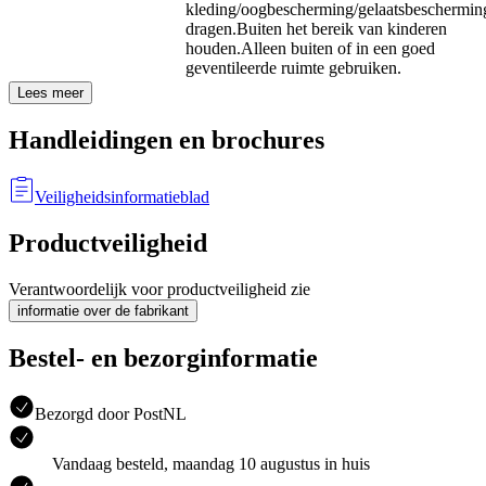
kleding/oogbescherming/gelaatsbeschermin
dragen.
Buiten het bereik van kinderen
houden.
Alleen buiten of in een goed
geventileerde ruimte gebruiken.
Lees meer
Handleidingen en brochures
Veiligheidsinformatieblad
Productveiligheid
Verantwoordelijk voor productveiligheid zie
informatie over de fabrikant
Bestel- en bezorginformatie
Bezorgd door PostNL
Vandaag besteld, maandag 10 augustus in huis