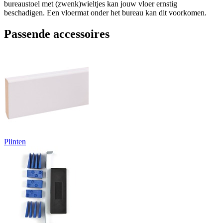
bureaustoel met (zwenk)wieltjes kan jouw vloer ernstig
beschadigen. Een vloermat onder het bureau kan dit voorkomen.
Passende accessoires
Plinten