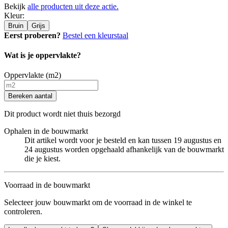
Bekijk
alle producten uit deze actie.
Kleur
:
Bruin
Grijs
Eerst proberen?
Bestel een kleurstaal
Wat is je oppervlakte?
Oppervlakte (m2)
Bereken aantal
Dit product wordt niet thuis bezorgd
Ophalen in de bouwmarkt
Dit artikel wordt voor je besteld en kan tussen 19 augustus en
24 augustus worden opgehaald afhankelijk van de bouwmarkt
die je kiest.
Voorraad in de bouwmarkt
Selecteer jouw bouwmarkt om de voorraad in de winkel te
controleren.