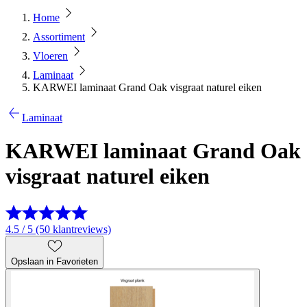
Home
Assortiment
Vloeren
Laminaat
KARWEI laminaat Grand Oak visgraat naturel eiken
Laminaat
KARWEI laminaat Grand Oak
visgraat naturel eiken
4.5 / 5 (50 klantreviews)
Opslaan in Favorieten