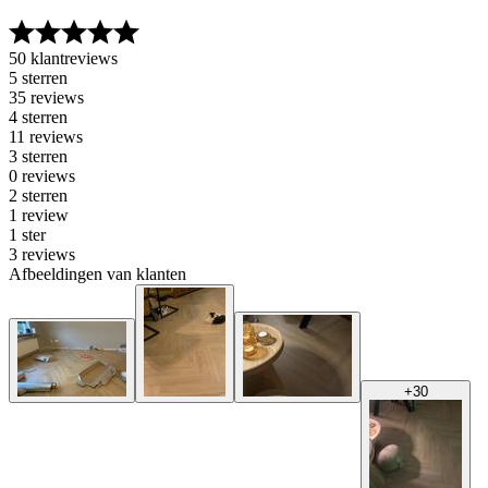
50 klantreviews
5 sterren
35 reviews
4 sterren
11 reviews
3 sterren
0 reviews
2 sterren
1 review
1 ster
3 reviews
Afbeeldingen van klanten
+
30