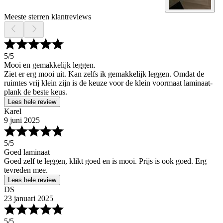
Meeste sterren klantreviews
5
/5
Mooi en gemakkelijk leggen.
Ziet er erg mooi uit. Kan zelfs ik gemakkelijk leggen. Omdat de
ruimtes vrij klein zijn is de keuze voor de klein voormaat laminaat-
plank de beste keus.
Lees hele review
Karel
9 juni 2025
5
/5
Goed laminaat
Goed zelf te leggen, klikt goed en is mooi. Prijs is ook goed. Erg
tevreden mee.
Lees hele review
DS
23 januari 2025
5
/5